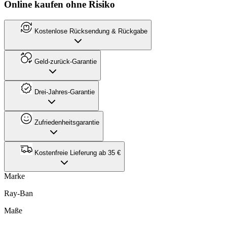
Online kaufen ohne Risiko
Kostenlose Rücksendung & Rückgabe
Geld-zurück-Garantie
Drei-Jahres-Garantie
Zufriedenheitsgarantie
Kostenfreie Lieferung ab 35 €
Marke
Ray-Ban
Maße