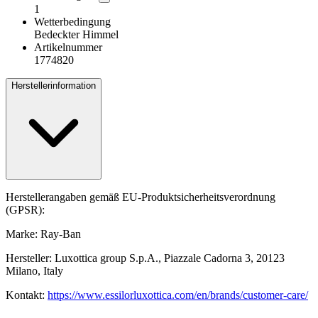
1
Wetterbedingung
Bedeckter Himmel
Artikelnummer
1774820
Herstellerinformation
Herstellerangaben gemäß EU-Produktsicherheitsverordnung
(GPSR):
Marke: Ray-Ban
Hersteller: Luxottica group S.p.A., Piazzale Cadorna 3, 20123
Milano, Italy
Kontakt:
https://www.essilorluxottica.com/en/brands/customer-care/