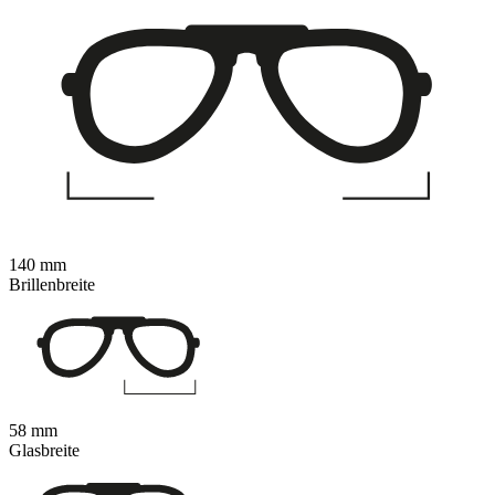
140 mm
Brillenbreite
58 mm
Glasbreite