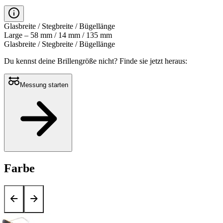
Glasbreite / Stegbreite / Bügellänge
Large – 58 mm / 14 mm / 135 mm
Glasbreite / Stegbreite / Bügellänge
Du kennst deine Brillengröße nicht?
Finde sie jetzt heraus:
Messung starten
Farbe