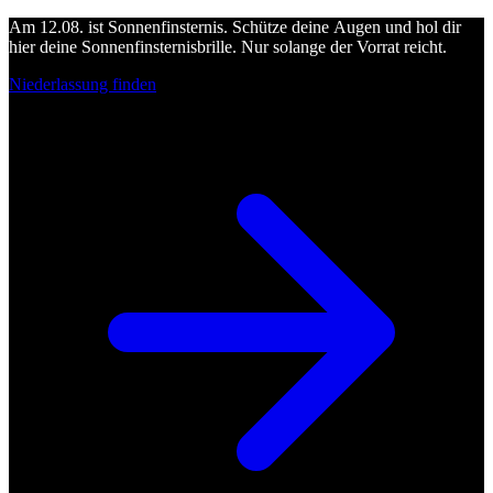
Am 12.08. ist Sonnenfinsternis. Schütze deine Augen und hol dir
hier deine Sonnenfinsternisbrille. Nur solange der Vorrat reicht.
Niederlassung finden