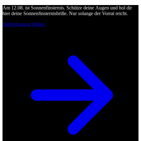
Am 12.08. ist Sonnenfinsternis. Schütze deine Augen und hol dir
hier deine Sonnenfinsternisbrille. Nur solange der Vorrat reicht.
Niederlassung finden