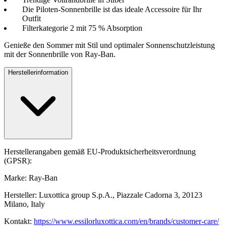
Die Piloten-Sonnenbrille ist das ideale Accessoire für Ihr
Outfit
Filterkategorie 2 mit 75 % Absorption
Genieße den Sommer mit Stil und optimaler Sonnenschutzleistung
mit der Sonnenbrille von Ray-Ban.
Herstellerinformation
Herstellerangaben gemäß EU-Produktsicherheitsverordnung
(GPSR):
Marke: Ray-Ban
Hersteller: Luxottica group S.p.A., Piazzale Cadorna 3, 20123
Milano, Italy
Kontakt:
https://www.essilorluxottica.com/en/brands/customer-care/