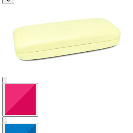
5
Bewertungen