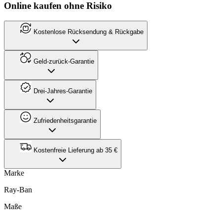
Online kaufen ohne Risiko
Kostenlose Rücksendung & Rückgabe
Geld-zurück-Garantie
Drei-Jahres-Garantie
Zufriedenheitsgarantie
Kostenfreie Lieferung ab 35 €
Marke
Ray-Ban
Maße