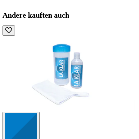
Andere kauften auch