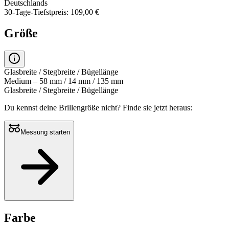
Deutschlands
30-Tage-Tiefstpreis: 109,00 €
Größe
Glasbreite / Stegbreite / Bügellänge
Medium – 58 mm / 14 mm / 135 mm
Glasbreite / Stegbreite / Bügellänge
Du kennst deine Brillengröße nicht?
Finde sie jetzt heraus:
Messung starten
Farbe