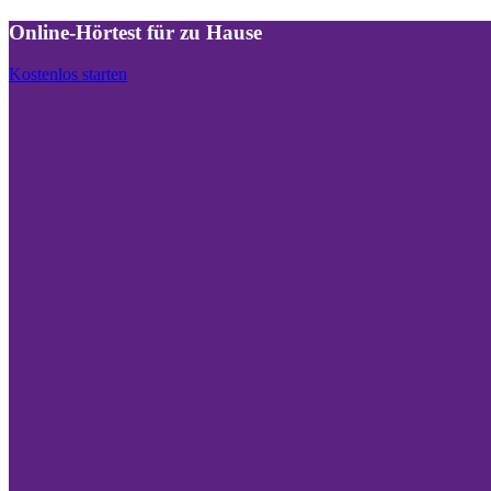
Online-Hörtest für zu Hause
Kostenlos starten