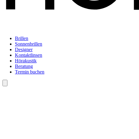
Brillen
Sonnenbrillen
Designer
Kontaktlinsen
Hörakustik
Beratung
Termin buchen