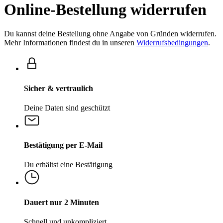
Online-Bestellung widerrufen
Du kannst deine Bestellung ohne Angabe von Gründen widerrufen.
Mehr Informationen findest du in unseren
Widerrufsbedingungen
.
Sicher & vertraulich
Deine Daten sind geschützt
Bestätigung per E-Mail
Du erhältst eine Bestätigung
Dauert nur 2 Minuten
Schnell und unkompliziert