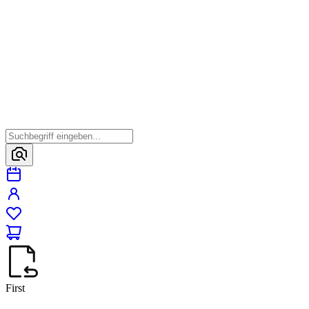
First