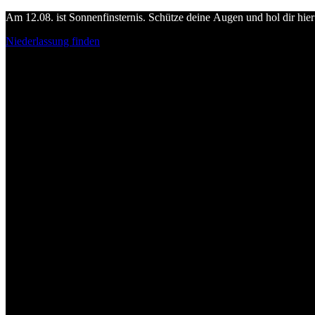
Am 12.08. ist Sonnenfinsternis. Schütze deine Augen und hol dir hier 
Niederlassung finden