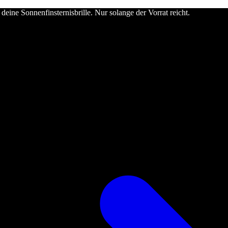
deine Sonnenfinsternisbrille. Nur solange der Vorrat reicht.