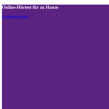
Online-Hörtest für zu Hause
Kostenlos starten