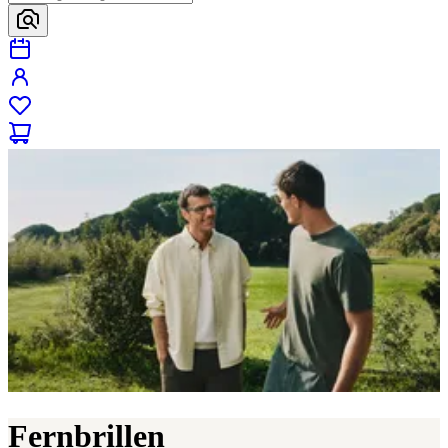
Fernbrillen