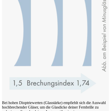
Bei hohen Dioptriewerten (Glasstärke) empfiehlt sich die Auswahl
hochbrechender Gläser, um die Glasdicke deiner Fernbrille zu