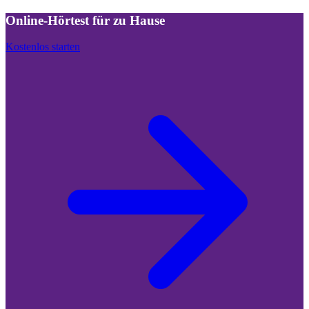
Online-Hörtest für zu Hause
Kostenlos starten