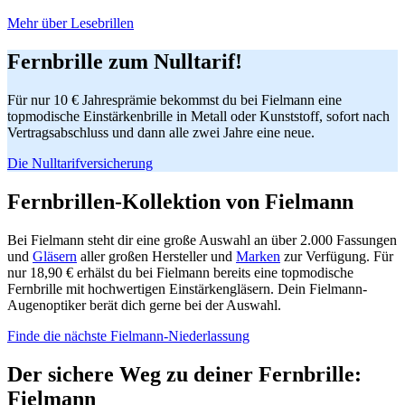
Mehr über Lesebrillen
Fernbrille zum Nulltarif!
Für nur 10 € Jahresprämie bekommst du bei Fielmann eine
topmodische Einstärkenbrille in Metall oder Kunststoff, sofort nach
Vertragsabschluss und dann alle zwei Jahre eine neue.
Die Nulltarifversicherung
Fernbrillen-Kollektion von Fielmann
Bei Fielmann steht dir eine große Auswahl an über 2.000 Fassungen
und
Gläsern
aller großen Hersteller und
Marken
zur Verfügung. Für
nur 18,90 € erhälst du bei Fielmann bereits eine topmodische
Fernbrille mit hochwertigen Einstärkengläsern. Dein Fielmann-
Augenoptiker berät dich gerne bei der Auswahl.
Finde die nächste Fielmann-Niederlassung
Der sichere Weg zu deiner Fernbrille:
Fielmann