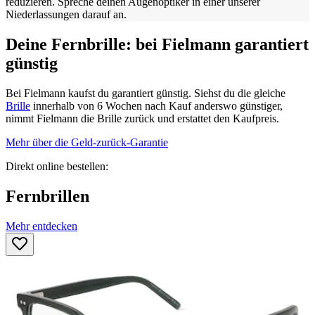
reduzieren. Spreche deinen Augenoptiker in einer unserer
Niederlassungen darauf an.
Deine Fernbrille: bei Fielmann garantiert
günstig
Bei Fielmann kaufst du garantiert günstig. Siehst du die gleiche
Brille
innerhalb von 6 Wochen nach Kauf anderswo günstiger,
nimmt Fielmann die Brille zurück und erstattet den Kaufpreis.
Mehr über die Geld-zurück-Garantie
Direkt online bestellen:
Fernbrillen
Mehr entdecken