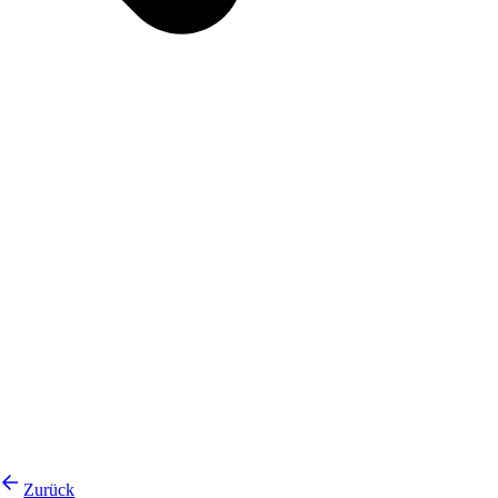
Zurück