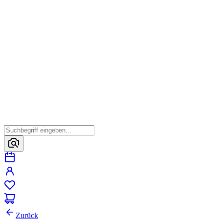
Zurück