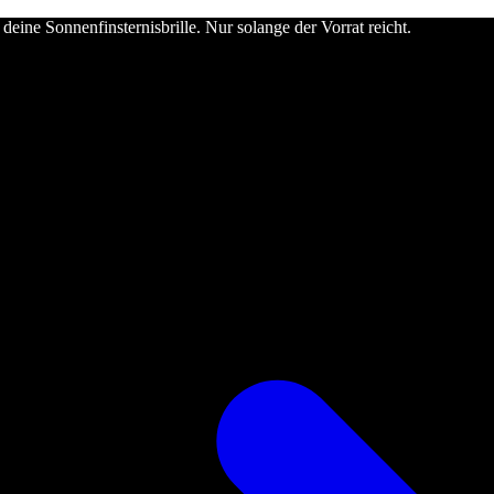
deine Sonnenfinsternisbrille. Nur solange der Vorrat reicht.