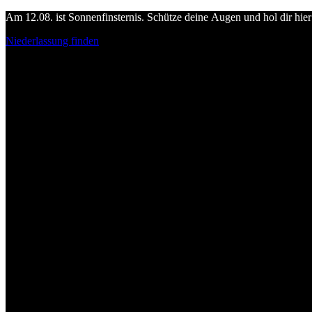
Am 12.08. ist Sonnenfinsternis. Schütze deine Augen und hol dir hier 
Niederlassung finden