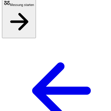
Messung starten