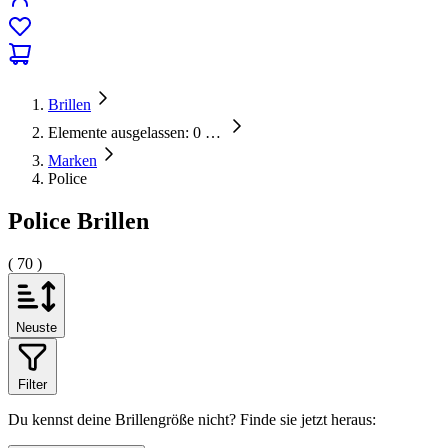
Brillen
Elemente ausgelassen: 0
…
Marken
Police
Police Brillen
( 70 )
Neuste
Filter
Du kennst deine Brillengröße nicht?
Finde sie jetzt heraus: