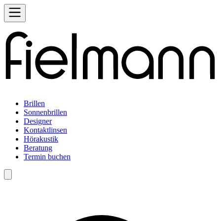
Brillen
Sonnenbrillen
Designer
Kontaktlinsen
Hörakustik
Beratung
Termin buchen