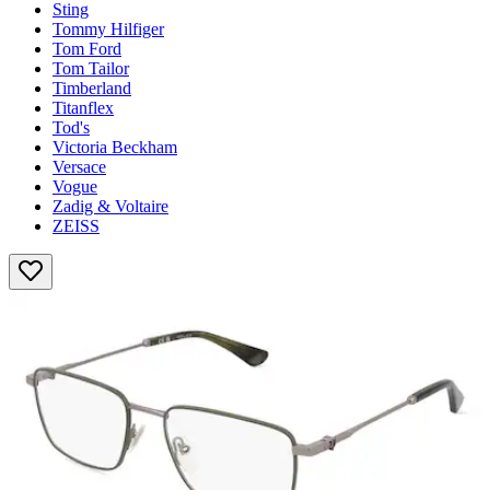
Sting
Tommy Hilfiger
Tom Ford
Tom Tailor
Timberland
Titanflex
Tod's
Victoria Beckham
Versace
Vogue
Zadig & Voltaire
ZEISS