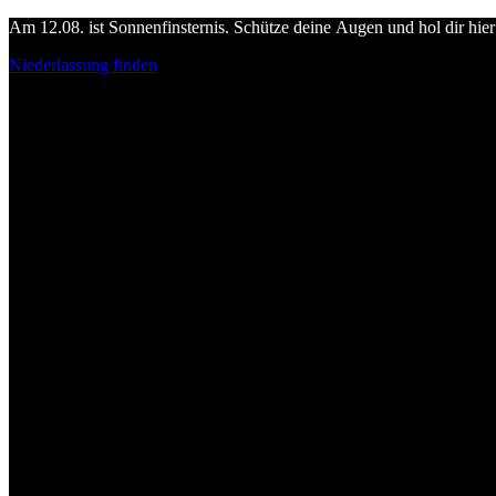
Am 12.08. ist Sonnenfinsternis. Schütze deine Augen und hol dir hier 
Niederlassung finden