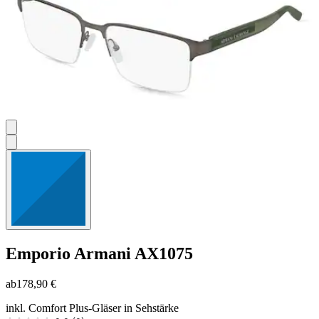
Emporio Armani
AX1075
ab
178,90 €
inkl. Comfort Plus-Gläser in Sehstärke