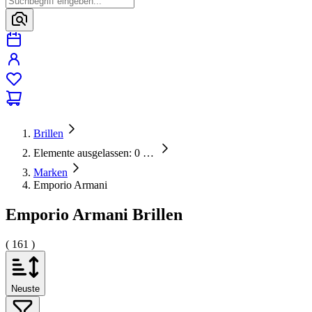
Brillen
Elemente ausgelassen: 0
…
Marken
Emporio Armani
Emporio Armani Brillen
( 161 )
Neuste