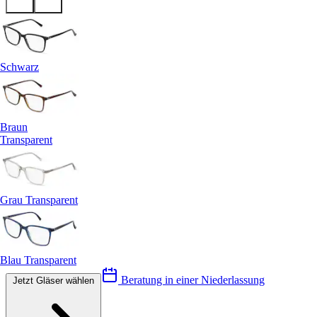
Schwarz
Braun
Transparent
Grau Transparent
Blau Transparent
Beratung in einer Niederlassung
Jetzt Gläser wählen