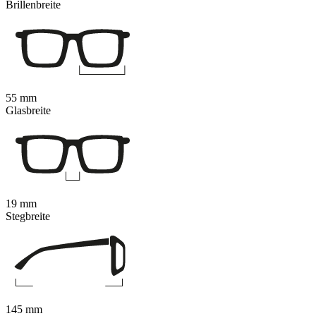
Brillenbreite
55 mm
Glasbreite
19 mm
Stegbreite
145 mm