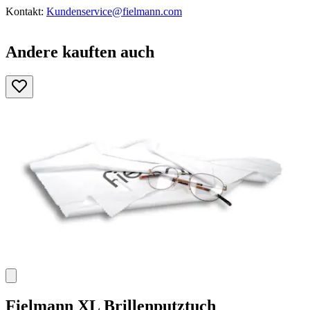
Kontakt:
Kundenservice@fielmann.com
Andere kauften auch
Fielmann
XL Brillenputztuch