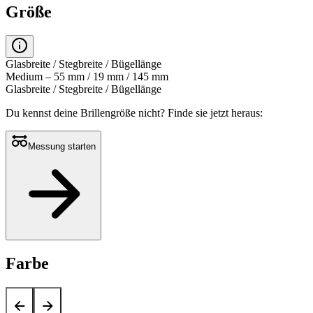
Größe
Glasbreite / Stegbreite / Bügellänge
Medium – 55 mm / 19 mm / 145 mm
Glasbreite / Stegbreite / Bügellänge
Du kennst deine Brillengröße nicht?
Finde sie jetzt heraus:
Messung starten
Farbe