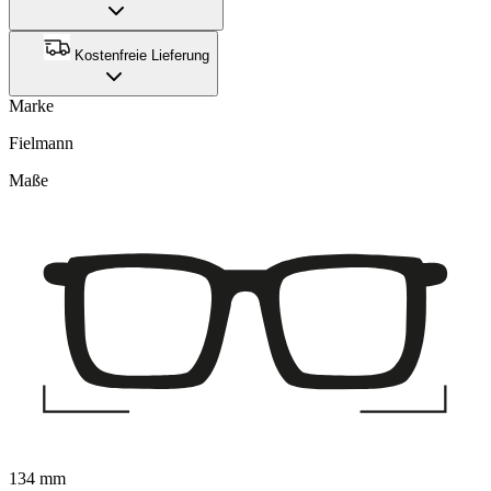
Kostenfreie Lieferung
Marke
Fielmann
Maße
134 mm