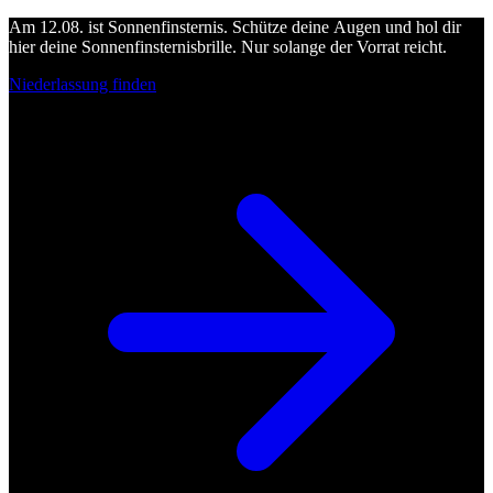
Am 12.08. ist Sonnenfinsternis. Schütze deine Augen und hol dir
hier deine Sonnenfinsternisbrille. Nur solange der Vorrat reicht.
Niederlassung finden