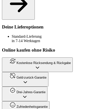
Deine Lieferoptionen
Standard-Lieferung
in 7-14 Werktagen
Online kaufen ohne Risiko
Kostenlose Rücksendung & Rückgabe
Geld-zurück-Garantie
Drei-Jahres-Garantie
Zufriedenheitsgarantie