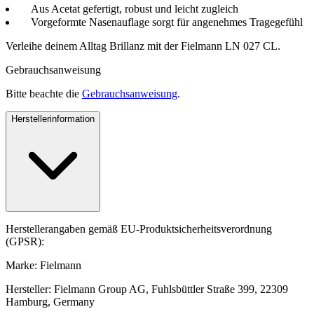
Aus Acetat gefertigt, robust und leicht zugleich
Vorgeformte Nasenauflage sorgt für angenehmes Tragegefühl
Verleihe deinem Alltag Brillanz mit der Fielmann LN 027 CL.
Gebrauchsanweisung
Bitte beachte die
Gebrauchsanweisung
.
Herstellerinformation
Herstellerangaben gemäß EU-Produktsicherheitsverordnung
(GPSR):
Marke: Fielmann
Hersteller: Fielmann Group AG, Fuhlsbüttler Straße 399, 22309
Hamburg, Germany