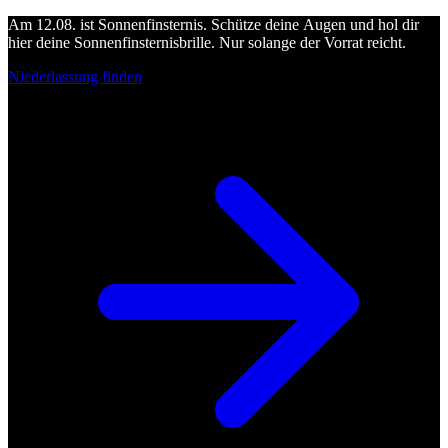
Am 12.08. ist Sonnenfinsternis. Schütze deine Augen und hol dir
hier deine Sonnenfinsternisbrille. Nur solange der Vorrat reicht.
Niederlassung finden