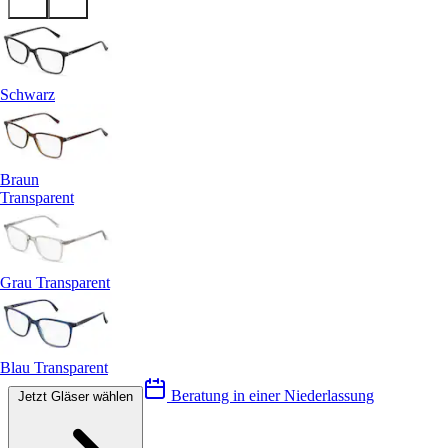
Schwarz
Braun
Transparent
Grau Transparent
Blau Transparent
Beratung in einer Niederlassung
Jetzt Gläser wählen