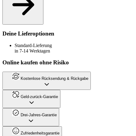
Deine Lieferoptionen
Standard-Lieferung
in 7-14 Werktagen
Online kaufen ohne Risiko
Kostenlose Rücksendung & Rückgabe
Geld-zurück-Garantie
Drei-Jahres-Garantie
Zufriedenheitsgarantie