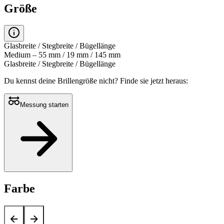
Größe
Glasbreite / Stegbreite / Bügellänge
Medium – 55 mm / 19 mm / 145 mm
Glasbreite / Stegbreite / Bügellänge
Du kennst deine Brillengröße nicht?
Finde sie jetzt heraus:
Messung starten
Farbe