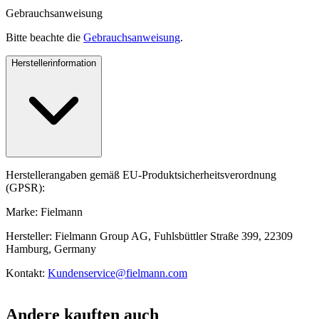
Gebrauchsanweisung
Bitte beachte die
Gebrauchsanweisung
.
Herstellerinformation
Herstellerangaben gemäß EU-Produktsicherheitsverordnung
(GPSR):
Marke: Fielmann
Hersteller: Fielmann Group AG, Fuhlsbüttler Straße 399, 22309
Hamburg, Germany
Kontakt:
Kundenservice@fielmann.com
Andere kauften auch