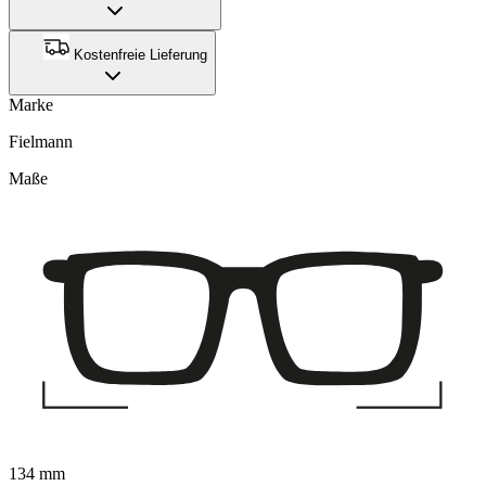
Kostenfreie Lieferung
Marke
Fielmann
Maße
134 mm