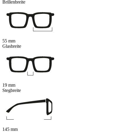
Brillenbreite
55 mm
Glasbreite
19 mm
Stegbreite
145 mm