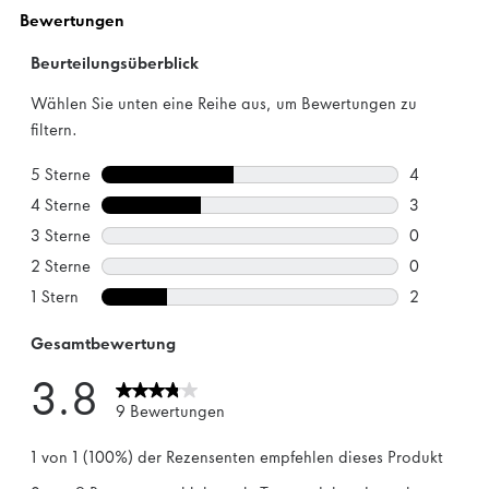
1
Bewertung