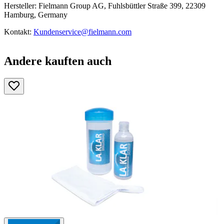
Hersteller: Fielmann Group AG, Fuhlsbüttler Straße 399, 22309
Hamburg, Germany
Kontakt:
Kundenservice@fielmann.com
Andere kauften auch