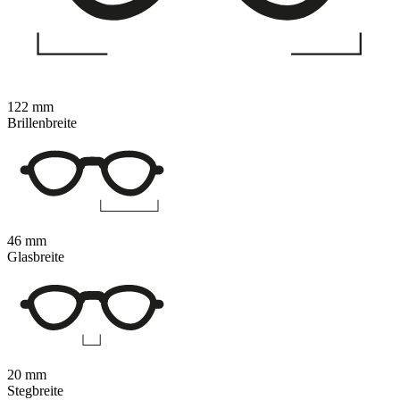
122 mm
Brillenbreite
46 mm
Glasbreite
20 mm
Stegbreite