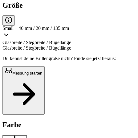
Größe
Small – 46 mm / 20 mm / 135 mm
Glasbreite / Stegbreite / Bügellänge
Glasbreite / Stegbreite / Bügellänge
Du kennst deine Brillengröße nicht?
Finde sie jetzt heraus:
Messung starten
Farbe