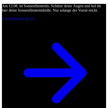
Am 12.08. ist Sonnenfinsternis. Schütze deine Augen und hol dir
hier deine Sonnenfinsternisbrille. Nur solange der Vorrat reicht.
Niederlassung finden