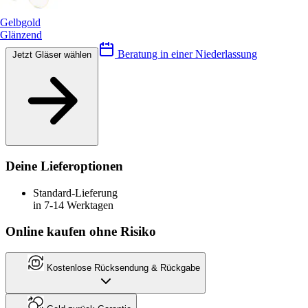
Gelbgold
Glänzend
Beratung in einer Niederlassung
Jetzt Gläser wählen
Deine Lieferoptionen
Standard-Lieferung
in 7-14 Werktagen
Online kaufen ohne Risiko
Kostenlose Rücksendung & Rückgabe