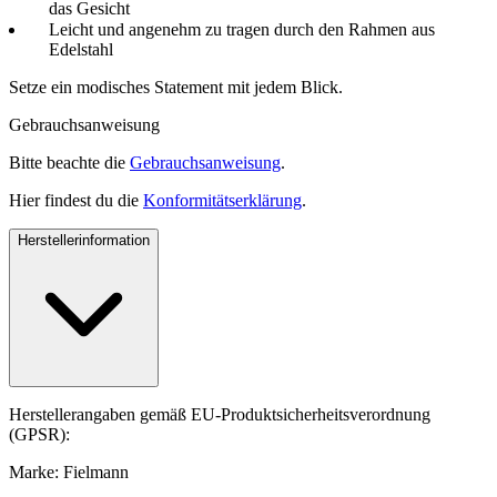
das Gesicht
Leicht und angenehm zu tragen durch den Rahmen aus
Edelstahl
Setze ein modisches Statement mit jedem Blick.
Gebrauchsanweisung
Bitte beachte die
Gebrauchsanweisung
.
Hier findest du die
Konformitätserklärung
.
Herstellerinformation
Herstellerangaben gemäß EU-Produktsicherheitsverordnung
(GPSR):
Marke: Fielmann