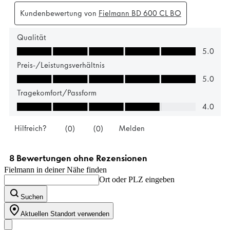
Fielmann in deiner Nähe finden
Ort oder PLZ eingeben
Suchen
Aktuellen Standort verwenden