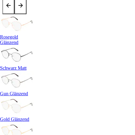
Rosegold
Glänzend
Schwarz Matt
Gun Glänzend
Gold Glänzend