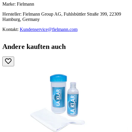
Marke: Fielmann
Hersteller: Fielmann Group AG, Fuhlsbüttler Straße 399, 22309
Hamburg, Germany
Kontakt:
Kundenservice@fielmann.com
Andere kauften auch