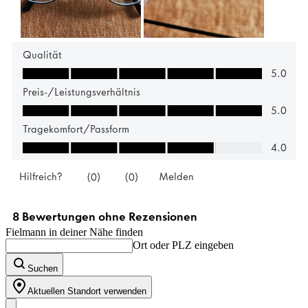
Fielmann in deiner Nähe finden
Ort oder PLZ eingeben
Suchen
Aktuellen Standort verwenden