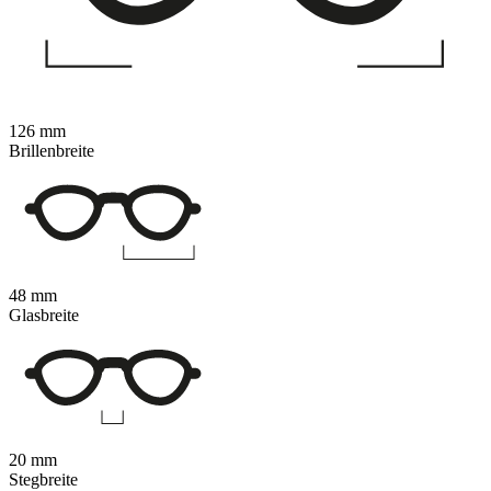
126 mm
Brillenbreite
48 mm
Glasbreite
20 mm
Stegbreite