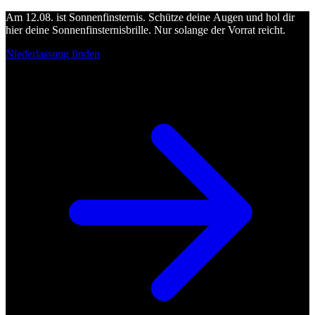
Am 12.08. ist Sonnenfinsternis. Schütze deine Augen und hol dir
hier deine Sonnenfinsternisbrille. Nur solange der Vorrat reicht.
Niederlassung finden