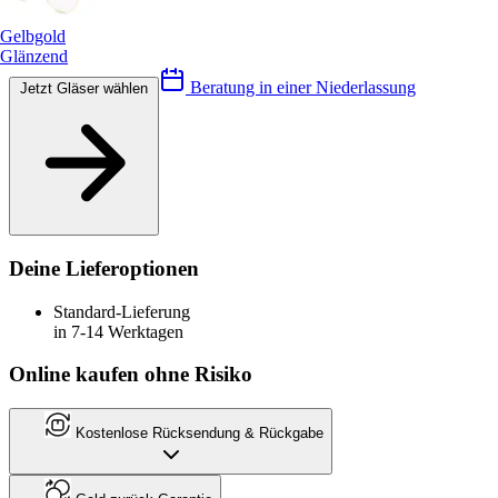
Gelbgold
Glänzend
Beratung in einer Niederlassung
Jetzt Gläser wählen
Deine Lieferoptionen
Standard-Lieferung
in 7-14 Werktagen
Online kaufen ohne Risiko
Kostenlose Rücksendung & Rückgabe