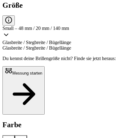
Größe
Small – 48 mm / 20 mm / 140 mm
Glasbreite / Stegbreite / Bügellänge
Glasbreite / Stegbreite / Bügellänge
Du kennst deine Brillengröße nicht?
Finde sie jetzt heraus:
Messung starten
Farbe