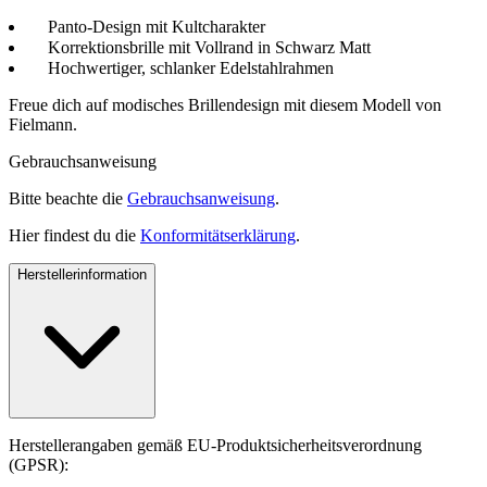
Panto-Design mit Kultcharakter
Korrektionsbrille mit Vollrand in Schwarz Matt
Hochwertiger, schlanker Edelstahlrahmen
Freue dich auf modisches Brillendesign mit diesem Modell von
Fielmann.
Gebrauchsanweisung
Bitte beachte die
Gebrauchsanweisung
.
Hier findest du die
Konformitätserklärung
.
Herstellerinformation
Herstellerangaben gemäß EU-Produktsicherheitsverordnung
(GPSR):