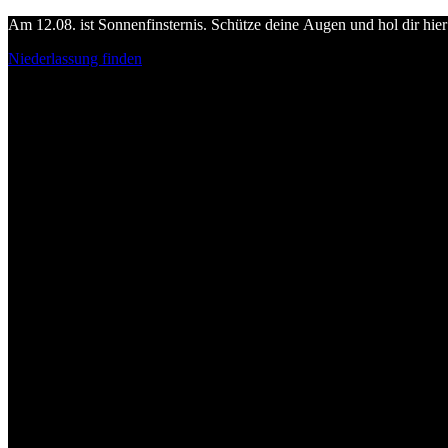
Am 12.08. ist Sonnenfinsternis. Schütze deine Augen und hol dir hier 
Niederlassung finden