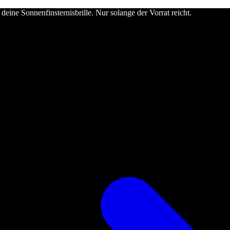
deine Sonnenfinsternisbrille. Nur solange der Vorrat reicht.