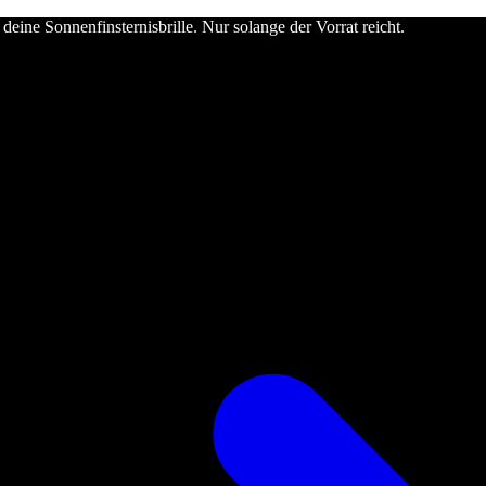
deine Sonnenfinsternisbrille. Nur solange der Vorrat reicht.