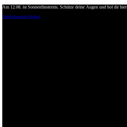
Am 12.08. ist Sonnenfinsternis. Schütze deine Augen und hol dir hier 
Niederlassung finden