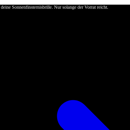
deine Sonnenfinsternisbrille. Nur solange der Vorrat reicht.