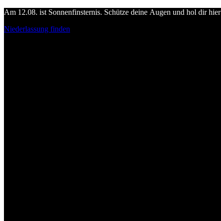
Am 12.08. ist Sonnenfinsternis. Schütze deine Augen und hol dir hier 
Niederlassung finden