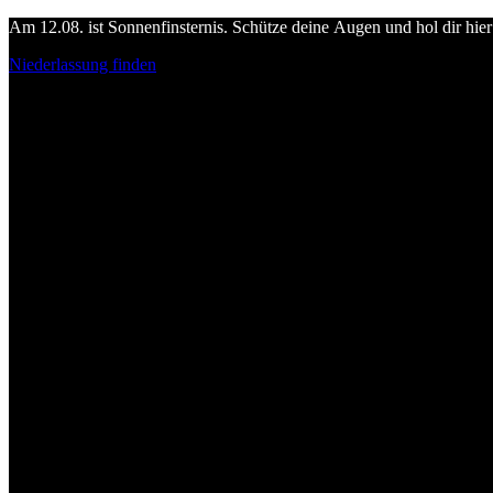
Am 12.08. ist Sonnenfinsternis. Schütze deine Augen und hol dir hier 
Niederlassung finden