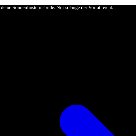
deine Sonnenfinsternisbrille. Nur solange der Vorrat reicht.