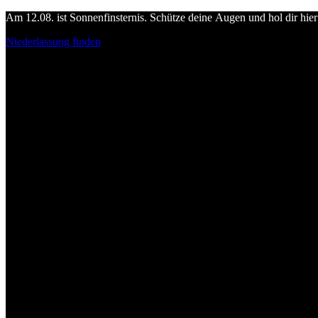
Am 12.08. ist Sonnenfinsternis. Schütze deine Augen und hol dir hier 
Niederlassung finden