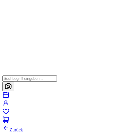
Zurück