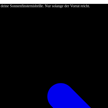
deine Sonnenfinsternisbrille. Nur solange der Vorrat reicht.