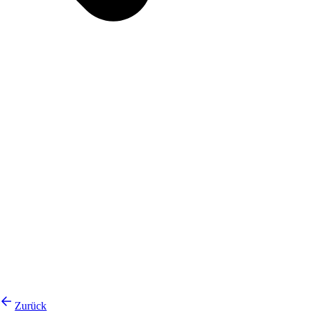
Zurück