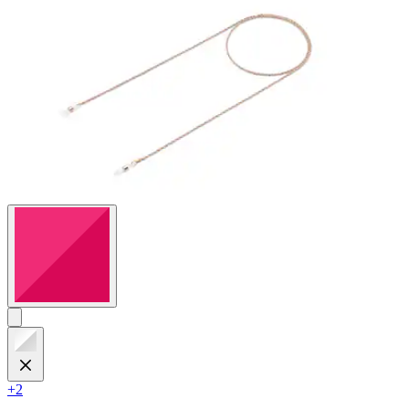
Bewertungen
+2