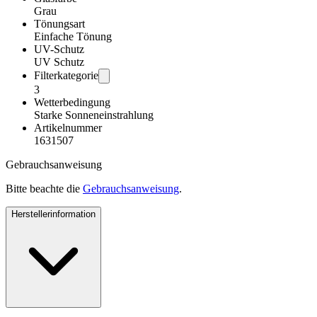
Grau
Tönungsart
Einfache Tönung
UV-Schutz
UV Schutz
Filterkategorie
3
Wetterbedingung
Starke Sonneneinstrahlung
Artikelnummer
1631507
Gebrauchsanweisung
Bitte beachte die
Gebrauchsanweisung
.
Herstellerinformation