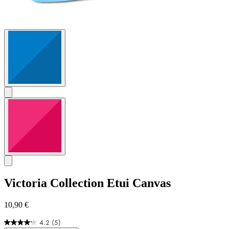
Victoria Collection
Etui Canvas
10,90 €
4.2
(5)
4.2