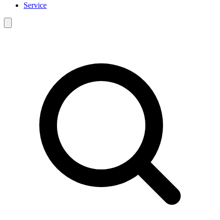
Service