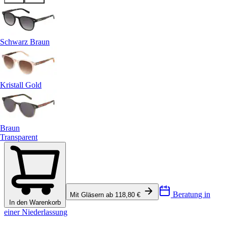
Schwarz Braun
Kristall Gold
Braun
Transparent
Beratung in
Mit Gläsern ab 118,80 €
In den Warenkorb
einer Niederlassung