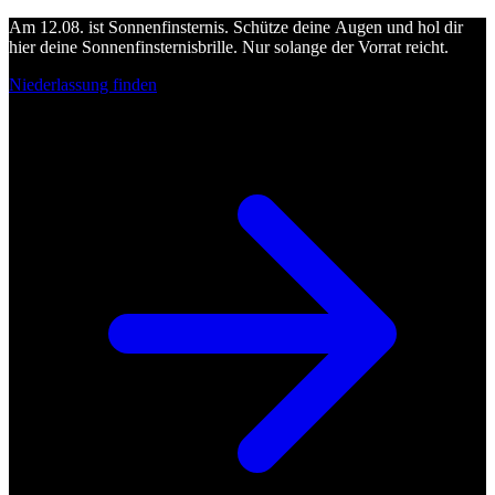
Am 12.08. ist Sonnenfinsternis. Schütze deine Augen und hol dir
hier deine Sonnenfinsternisbrille. Nur solange der Vorrat reicht.
Niederlassung finden