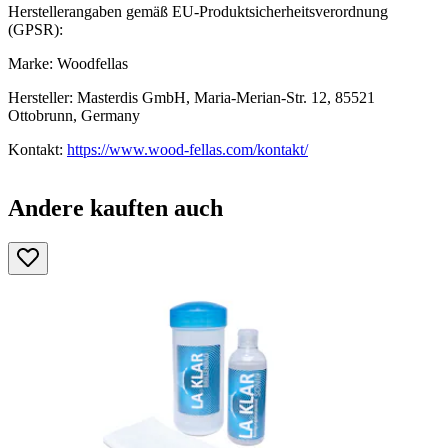
Herstellerangaben gemäß EU-Produktsicherheitsverordnung
(GPSR):
Marke: Woodfellas
Hersteller: Masterdis GmbH, Maria-Merian-Str. 12, 85521
Ottobrunn, Germany
Kontakt:
https://www.wood-fellas.com/kontakt/
Andere kauften auch