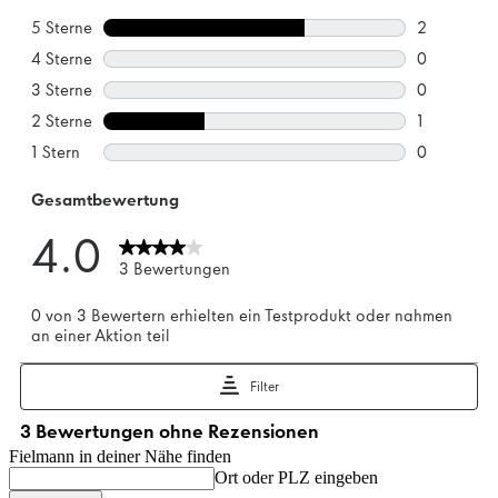
Fielmann in deiner Nähe finden
Ort oder PLZ eingeben