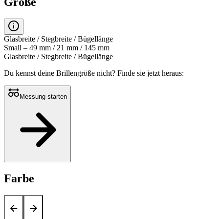
Größe
Glasbreite / Stegbreite / Bügellänge
Small – 49 mm / 21 mm / 145 mm
Glasbreite / Stegbreite / Bügellänge
Du kennst deine Brillengröße nicht?
Finde sie jetzt heraus:
Messung starten
Farbe