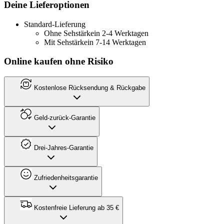
Deine Lieferoptionen
Standard-Lieferung
Ohne Sehstärke
in 2-4 Werktagen
Mit Sehstärke
in 7-14 Werktagen
Online kaufen ohne Risiko
Kostenlose Rücksendung & Rückgabe
Geld-zurück-Garantie
Drei-Jahres-Garantie
Zufriedenheitsgarantie
Kostenfreie Lieferung ab 35 €