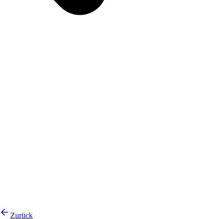
Zurück