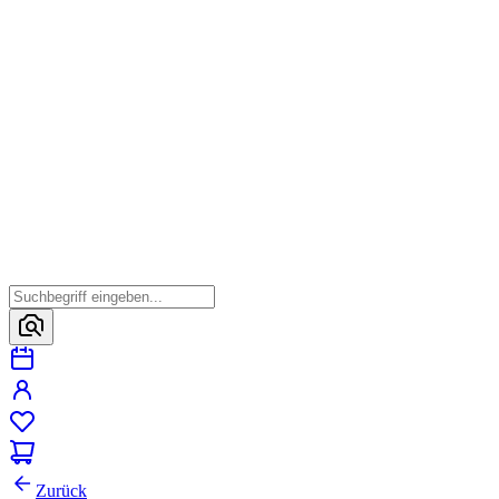
Zurück