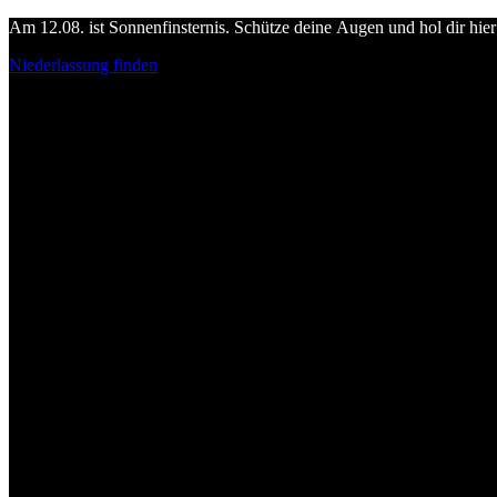
Am 12.08. ist Sonnenfinsternis. Schütze deine Augen und hol dir hier 
Niederlassung finden