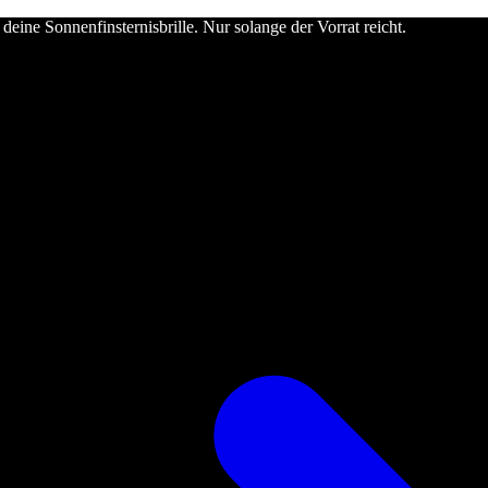
deine Sonnenfinsternisbrille. Nur solange der Vorrat reicht.