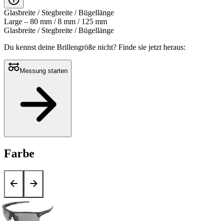
Glasbreite / Stegbreite / Bügellänge
Large – 80 mm / 8 mm / 125 mm
Glasbreite / Stegbreite / Bügellänge
Du kennst deine Brillengröße nicht?
Finde sie jetzt heraus:
Messung starten
Farbe