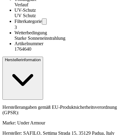
Verlauf
UV-Schutz
UV Schutz
Filterkategorie
3
Wetterbedingung
Starke Sonneneinstrahlung
Artikelnummer
1764640
Herstellerinformation
Herstellerangaben gemäß EU-Produktsicherheitsverordnung
(GPSR):
Marke: Under Armour
Hersteller: SAFILO, Settima Strada 15, 35129 Padua, Italy