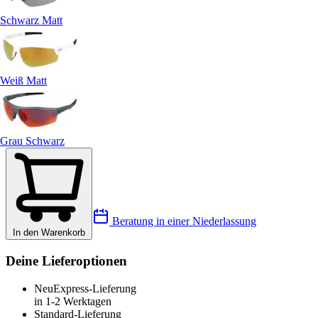
Schwarz Matt
Weiß Matt
Grau Schwarz
Beratung in einer Niederlassung
In den Warenkorb
Deine Lieferoptionen
Neu
Express-Lieferung
in 1-2 Werktagen
Standard-Lieferung