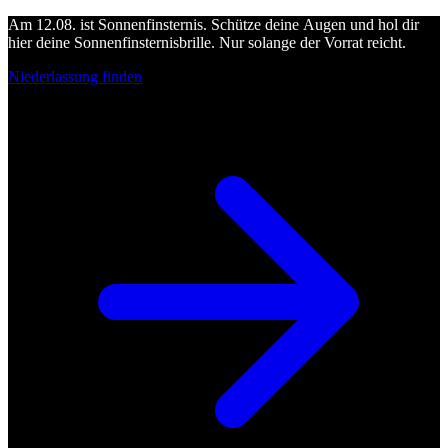
Am 12.08. ist Sonnenfinsternis. Schütze deine Augen und hol dir
hier deine Sonnenfinsternisbrille. Nur solange der Vorrat reicht.
Niederlassung finden