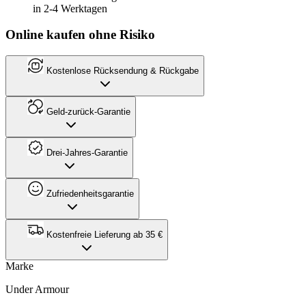
in 2-4 Werktagen
Online kaufen ohne Risiko
Kostenlose Rücksendung & Rückgabe
Geld-zurück-Garantie
Drei-Jahres-Garantie
Zufriedenheitsgarantie
Kostenfreie Lieferung ab 35 €
Marke
Under Armour