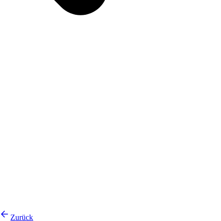
Zurück