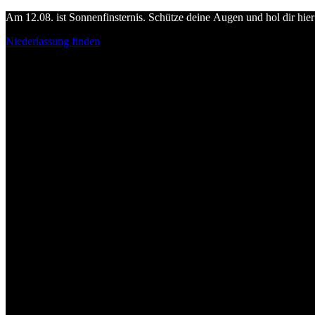
Am 12.08. ist Sonnenfinsternis. Schütze deine Augen und hol dir hier 
Niederlassung finden