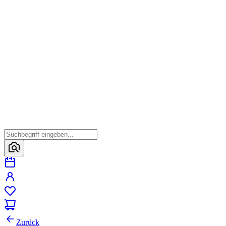
Zurück