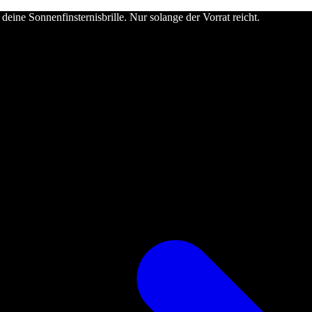
deine Sonnenfinsternisbrille. Nur solange der Vorrat reicht.