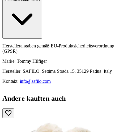
Herstellerangaben gemäß EU-Produktsicherheitsverordnung
(GPSR):
Marke: Tommy Hilfiger
Hersteller: SAFILO, Settima Strada 15, 35129 Padua, Italy
Kontakt:
info@safilo.com
Andere kauften auch