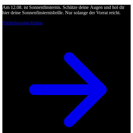
Am 12.08. ist Sonnenfinsternis. Schütze deine Augen und hol dir
hier deine Sonnenfinsternisbrille. Nur solange der Vorrat reicht.
Niederlassung finden