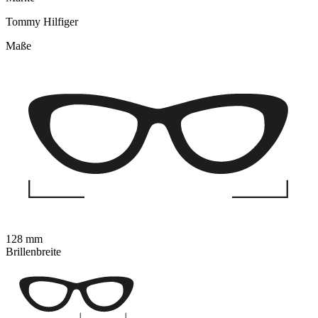
Tommy Hilfiger
Maße
128 mm
Brillenbreite