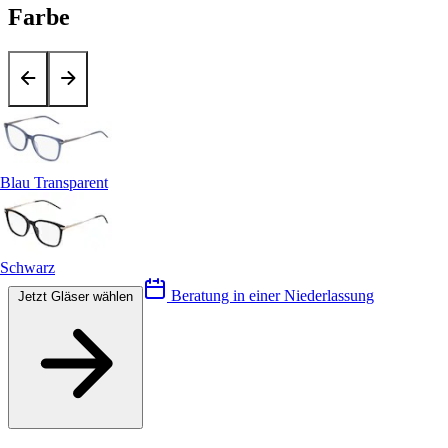
Farbe
Blau Transparent
Schwarz
Beratung in einer Niederlassung
Jetzt Gläser wählen