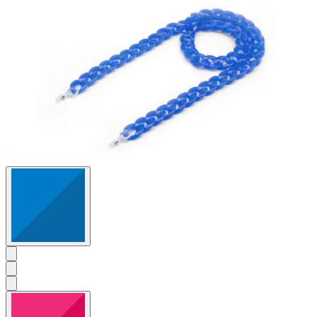
Bewertungen