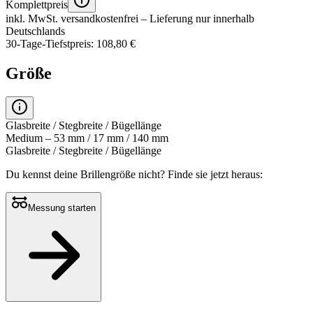
Komplettpreis
inkl. MwSt.
versandkostenfrei
– Lieferung nur innerhalb
Deutschlands
30-Tage-Tiefstpreis: 108,80 €
Größe
Glasbreite / Stegbreite / Bügellänge
Medium – 53 mm / 17 mm / 140 mm
Glasbreite / Stegbreite / Bügellänge
Du kennst deine Brillengröße nicht?
Finde sie jetzt heraus:
Messung starten