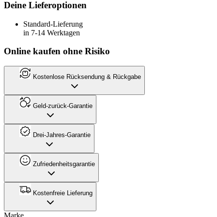
Deine Lieferoptionen
Standard-Lieferung
in 7-14 Werktagen
Online kaufen ohne Risiko
Kostenlose Rücksendung & Rückgabe
Geld-zurück-Garantie
Drei-Jahres-Garantie
Zufriedenheitsgarantie
Kostenfreie Lieferung
Marke