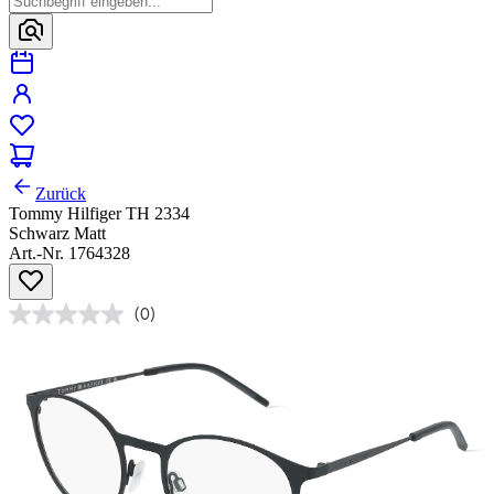
Zurück
Tommy Hilfiger TH 2334
Schwarz Matt
Art.-Nr. 1764328
(0)