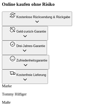
Online kaufen ohne Risiko
Kostenlose Rücksendung & Rückgabe
Geld-zurück-Garantie
Drei-Jahres-Garantie
Zufriedenheitsgarantie
Kostenfreie Lieferung
Marke
Tommy Hilfiger
Maße