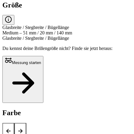
Größe
Glasbreite / Stegbreite / Bügellänge
Medium – 51 mm / 20 mm / 140 mm
Glasbreite / Stegbreite / Bügellänge
Du kennst deine Brillengröße nicht?
Finde sie jetzt heraus:
Messung starten
Farbe