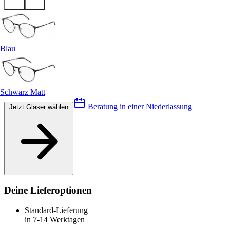
Blau
Schwarz Matt
Beratung in einer Niederlassung
Jetzt Gläser wählen
Deine Lieferoptionen
Standard-Lieferung
in 7-14 Werktagen