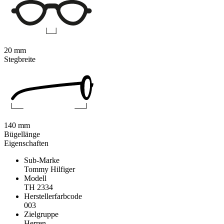
20 mm
Stegbreite
140 mm
Bügellänge
Eigenschaften
Sub-Marke
Tommy Hilfiger
Modell
TH 2334
Herstellerfarbcode
003
Zielgruppe
Herren