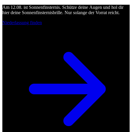
Am 12.08. ist Sonnenfinsternis. Schütze deine Augen und hol dir
hier deine Sonnenfinsternisbrille. Nur solange der Vorrat reicht.
Niederlassung finden