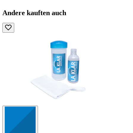
Andere kauften auch