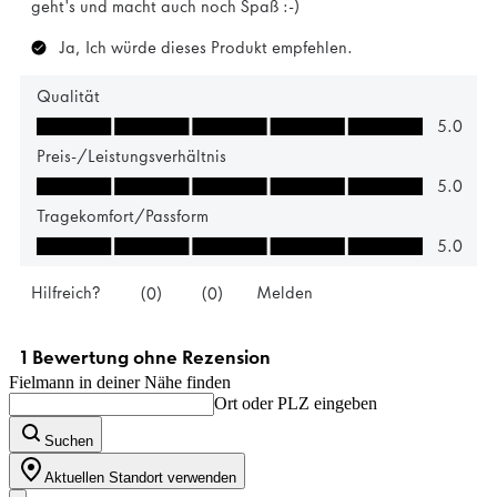
Fielmann in deiner Nähe finden
Ort oder PLZ eingeben
Suchen
Aktuellen Standort verwenden