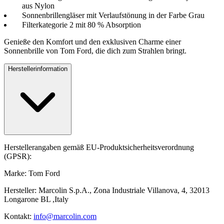
aus Nylon
Sonnenbrillengläser mit Verlaufstönung in der Farbe Grau
Filterkategorie 2 mit 80 % Absorption
Genieße den Komfort und den exklusiven Charme einer
Sonnenbrille von Tom Ford, die dich zum Strahlen bringt.
Herstellerinformation
Herstellerangaben gemäß EU-Produktsicherheitsverordnung
(GPSR):
Marke: Tom Ford
Hersteller: Marcolin S.p.A., Zona Industriale Villanova, 4, 32013
Longarone BL ,Italy
Kontakt:
info@marcolin.com