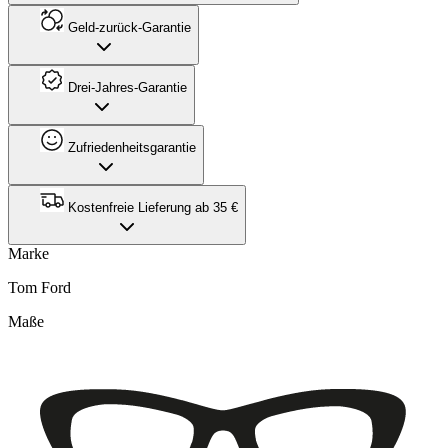
Geld-zurück-Garantie
Drei-Jahres-Garantie
Zufriedenheitsgarantie
Kostenfreie Lieferung ab 35 €
Marke
Tom Ford
Maße