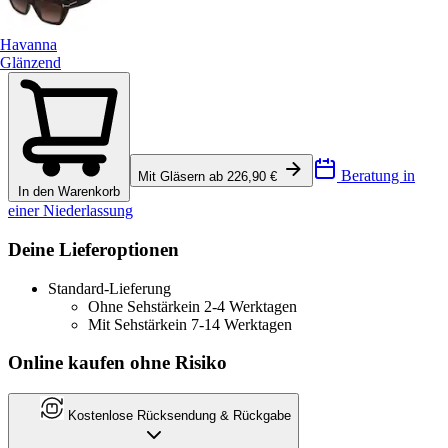
Havanna
Glänzend
Beratung in
Mit Gläsern ab 226,90 €
In den Warenkorb
einer Niederlassung
Deine Lieferoptionen
Standard-Lieferung
Ohne Sehstärke
in 2-4 Werktagen
Mit Sehstärke
in 7-14 Werktagen
Online kaufen ohne Risiko
Kostenlose Rücksendung & Rückgabe