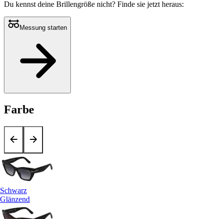
Du kennst deine Brillengröße nicht?
Finde sie jetzt heraus:
Messung starten
Farbe
Schwarz
Glänzend