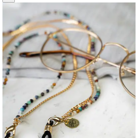
8
Bewertungen