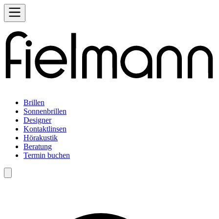
Brillen
Sonnenbrillen
Designer
Kontaktlinsen
Hörakustik
Beratung
Termin buchen