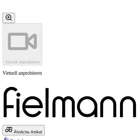
Virtuell anprobieren
Virtuell anprobieren
Ähnliche Artikel