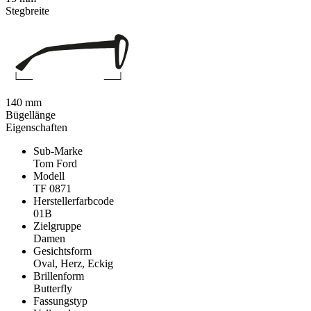
Stegbreite
140 mm
Bügellänge
Eigenschaften
Sub-Marke
Tom Ford
Modell
TF 0871
Herstellerfarbcode
01B
Zielgruppe
Damen
Gesichtsform
Oval, Herz, Eckig
Brillenform
Butterfly
Fassungstyp