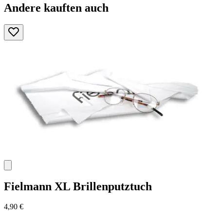
Andere kauften auch
Fielmann
XL Brillenputztuch
4,90 €