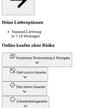
Deine Lieferoptionen
Standard-Lieferung
in 7-14 Werktagen
Online kaufen ohne Risiko
Kostenlose Rücksendung & Rückgabe
Geld-zurück-Garantie
Drei-Jahres-Garantie
Zufriedenheitsgarantie