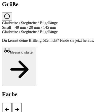
Größe
Glasbreite / Stegbreite / Bügellänge
Small – 49 mm / 20 mm / 145 mm
Glasbreite / Stegbreite / Bügellänge
Du kennst deine Brillengröße nicht?
Finde sie jetzt heraus:
Messung starten
Farbe