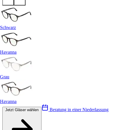
Schwarz
Havanna
Grau
Havanna
Beratung in einer Niederlassung
Jetzt Gläser wählen