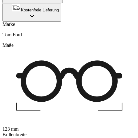
Kostenfreie Lieferung
Marke
Tom Ford
Maße
123 mm
Brillenbreite