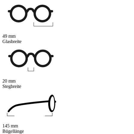
49 mm
Glasbreite
20 mm
Stegbreite
145 mm
Bügellänge