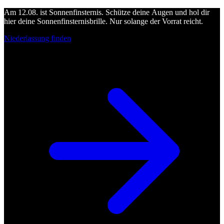
Am 12.08. ist Sonnenfinsternis. Schütze deine Augen und hol dir
hier deine Sonnenfinsternisbrille. Nur solange der Vorrat reicht.
Niederlassung finden