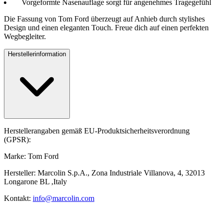
Vorgeformte Nasenauflage sorgt für angenehmes Tragegefühl
Die Fassung von Tom Ford überzeugt auf Anhieb durch stylishes
Design und einen eleganten Touch. Freue dich auf einen perfekten
Wegbegleiter.
Herstellerinformation
Herstellerangaben gemäß EU-Produktsicherheitsverordnung
(GPSR):
Marke: Tom Ford
Hersteller: Marcolin S.p.A., Zona Industriale Villanova, 4, 32013
Longarone BL ,Italy
Kontakt:
info@marcolin.com