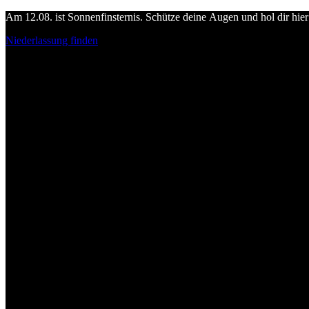
Am 12.08. ist Sonnenfinsternis. Schütze deine Augen und hol dir hier 
Niederlassung finden