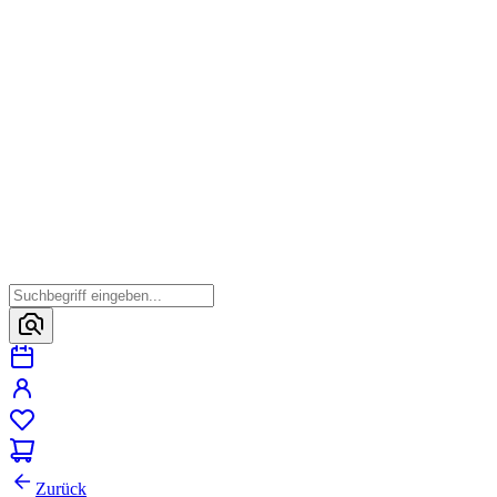
Zurück