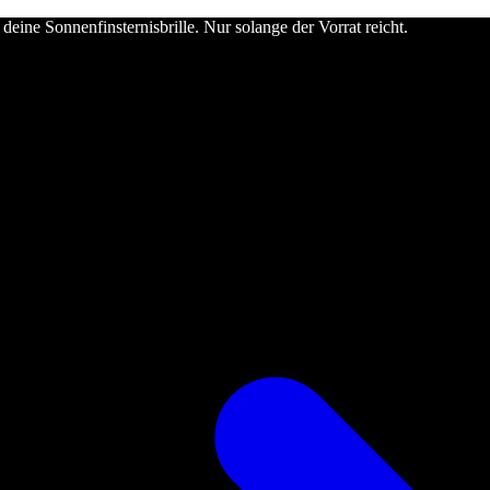
deine Sonnenfinsternisbrille. Nur solange der Vorrat reicht.