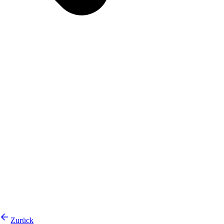
Zurück