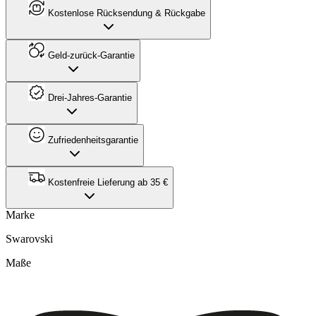
Kostenlose Rücksendung & Rückgabe
Geld-zurück-Garantie
Drei-Jahres-Garantie
Zufriedenheitsgarantie
Kostenfreie Lieferung ab 35 €
Marke
Swarovski
Maße