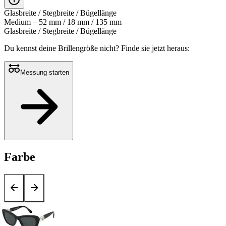
Glasbreite / Stegbreite / Bügellänge
Medium – 52 mm / 18 mm / 135 mm
Glasbreite / Stegbreite / Bügellänge
Du kennst deine Brillengröße nicht?
Finde sie jetzt heraus:
Messung starten
Farbe