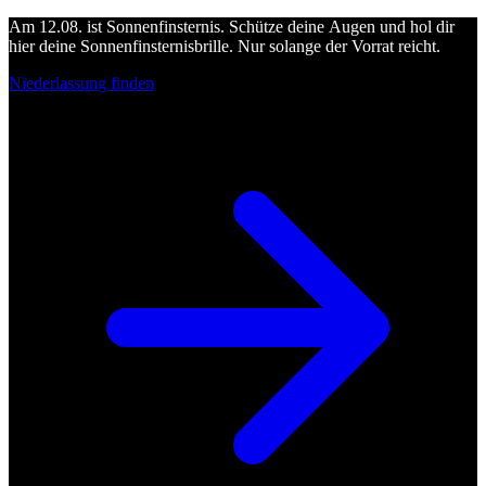
Am 12.08. ist Sonnenfinsternis. Schütze deine Augen und hol dir
hier deine Sonnenfinsternisbrille. Nur solange der Vorrat reicht.
Niederlassung finden