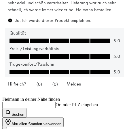
Fielmann in deiner Nähe finden
Ort oder PLZ eingeben
Suchen
Aktuellen Standort verwenden