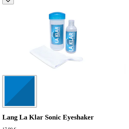
Lang
La Klar Sonic Eyeshaker