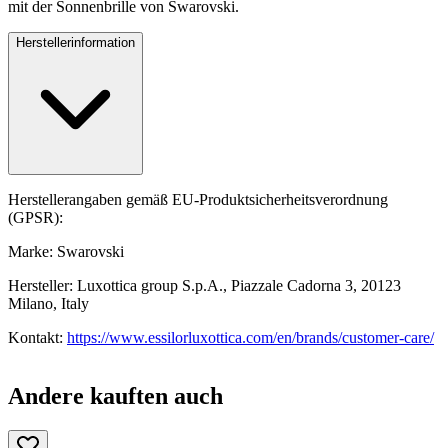
mit der Sonnenbrille von Swarovski.
Herstellerinformation
Herstellerangaben gemäß EU-Produktsicherheitsverordnung
(GPSR):
Marke: Swarovski
Hersteller: Luxottica group S.p.A., Piazzale Cadorna 3, 20123
Milano, Italy
Kontakt:
https://www.essilorluxottica.com/en/brands/customer-care/
Andere kauften auch