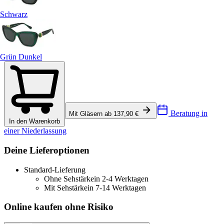
Schwarz
Grün Dunkel
Beratung in
Mit Gläsern ab 137,90 €
In den Warenkorb
einer Niederlassung
Deine Lieferoptionen
Standard-Lieferung
Ohne Sehstärke
in 2-4 Werktagen
Mit Sehstärke
in 7-14 Werktagen
Online kaufen ohne Risiko