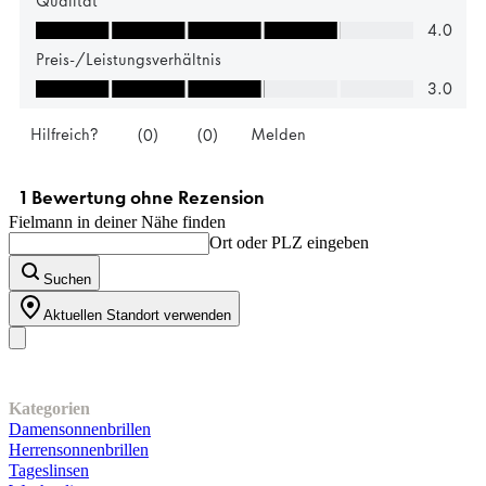
Fielmann in deiner Nähe finden
Ort oder PLZ eingeben
Suchen
Aktuellen Standort verwenden
Unser Sortiment
Kategorien
Damensonnenbrillen
Herrensonnenbrillen
Tageslinsen