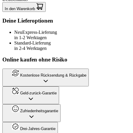
In den Warenkorb
Deine Lieferoptionen
Neu
Express-Lieferung
in 1-2 Werktagen
Standard-Lieferung
in 2-4 Werktagen
Online kaufen ohne Risiko
Kostenlose Rücksendung & Rückgabe
Geld-zurück-Garantie
Zufriedenheitsgarantie
Drei-Jahres-Garantie