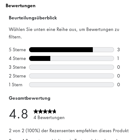
1
Bewertung