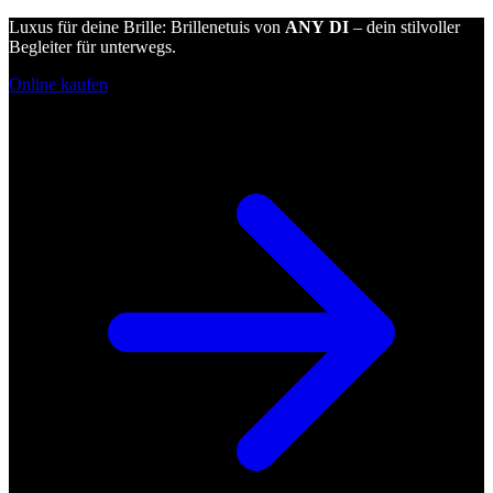
Luxus für deine Brille: Brillenetuis von
ANY DI
– dein stilvoller
Begleiter für unterwegs.
Online kaufen