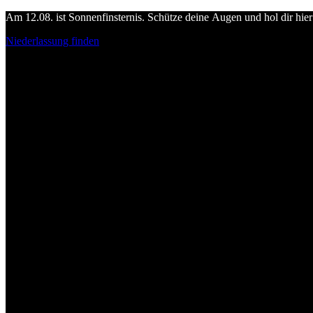
Am 12.08. ist Sonnenfinsternis. Schütze deine Augen und hol dir hier 
Niederlassung finden