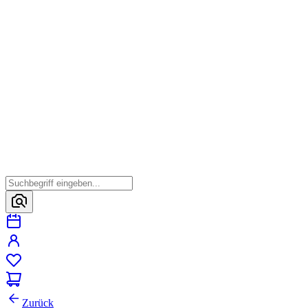
Zurück