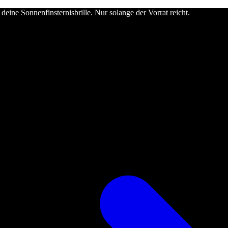
deine Sonnenfinsternisbrille. Nur solange der Vorrat reicht.