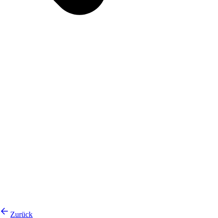
Zurück