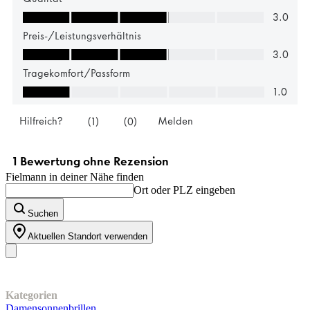
Fielmann in deiner Nähe finden
Ort oder PLZ eingeben
Suchen
Aktuellen Standort verwenden
Unser Sortiment
Kategorien
Damensonnenbrillen