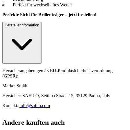
Perfekt für wechselhaftes Wetter
Perfekte Sicht für Brillenträger – jetzt bestellen!
Herstellerinformation
Herstellerangaben gemäß EU-Produktsicherheitsverordnung
(GPSR):
Marke: Smith
Hersteller: SAFILO, Settima Strada 15, 35129 Padua, Italy
Kontakt:
info@safilo.com
Andere kauften auch