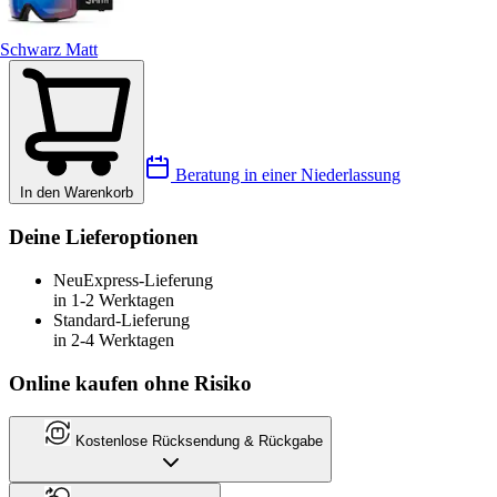
Schwarz Matt
Beratung in einer Niederlassung
In den Warenkorb
Deine Lieferoptionen
Neu
Express-Lieferung
in 1-2 Werktagen
Standard-Lieferung
in 2-4 Werktagen
Online kaufen ohne Risiko
Kostenlose Rücksendung & Rückgabe