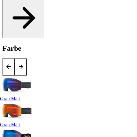
Farbe
Grau Matt
Grau Matt