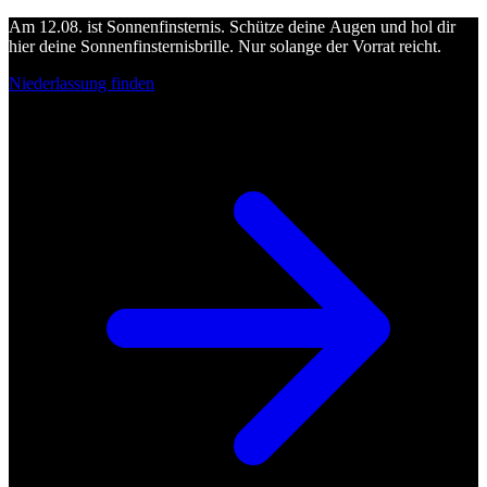
Am 12.08. ist Sonnenfinsternis. Schütze deine Augen und hol dir
hier deine Sonnenfinsternisbrille. Nur solange der Vorrat reicht.
Niederlassung finden