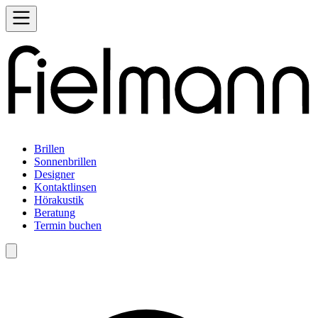
Brillen
Sonnenbrillen
Designer
Kontaktlinsen
Hörakustik
Beratung
Termin buchen