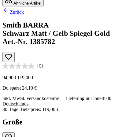
Ähnliche Artikel
Zurück
Smith BARRA
Schwarz Matt / Gelb Spiegel Gold
Art.-Nr. 1385782
(0)
94,90 €
119,00 €
Du sparst 24,10 €
inkl. MwSt.
versandkostenfrei
– Lieferung nur innerhalb
Deutschlands
30-Tage-Tiefstpreis: 119,00 €
Größe