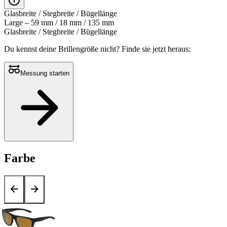
Glasbreite / Stegbreite / Bügellänge
Large – 59 mm / 18 mm / 135 mm
Glasbreite / Stegbreite / Bügellänge
Du kennst deine Brillengröße nicht?
Finde sie jetzt heraus:
Messung starten
Farbe