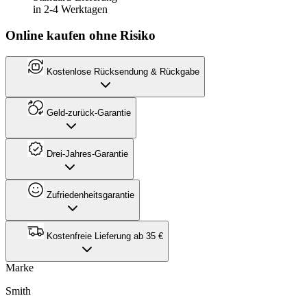
in 2-4 Werktagen
Online kaufen ohne Risiko
Kostenlose Rücksendung & Rückgabe
Geld-zurück-Garantie
Drei-Jahres-Garantie
Zufriedenheitsgarantie
Kostenfreie Lieferung ab 35 €
Marke
Smith