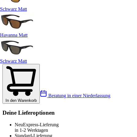
Schwarz Matt
Havanna Matt
Schwarz Matt
Beratung in einer Niederlassung
In den Warenkorb
Deine Lieferoptionen
Neu
Express-Lieferung
in 1-2 Werktagen
Standard-Lieferung