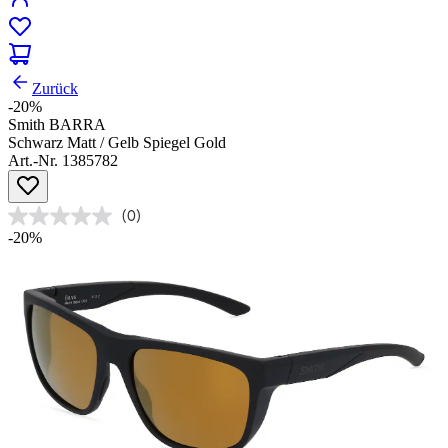
Zurück
-20%
Smith BARRA
Schwarz Matt / Gelb Spiegel Gold
Art.-Nr. 1385782
(0)
-20%