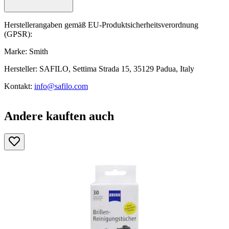
Herstellerangaben gemäß EU-Produktsicherheitsverordnung
(GPSR):
Marke: Smith
Hersteller: SAFILO, Settima Strada 15, 35129 Padua, Italy
Kontakt:
info@safilo.com
Andere kauften auch