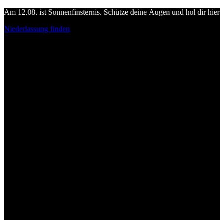
Am 12.08. ist Sonnenfinsternis. Schütze deine Augen und hol dir hier 
Niederlassung finden