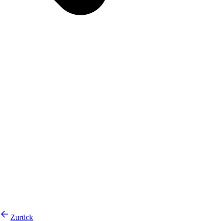
Zurück