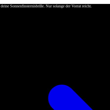
deine Sonnenfinsternisbrille. Nur solange der Vorrat reicht.