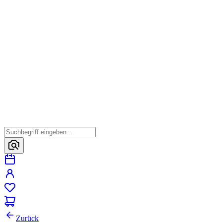
Zurück