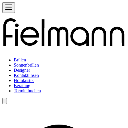
Brillen
Sonnenbrillen
Designer
Kontaktlinsen
Hörakustik
Beratung
Termin buchen