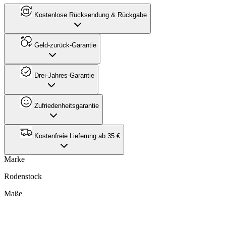
Kostenlose Rücksendung & Rückgabe
Geld-zurück-Garantie
Drei-Jahres-Garantie
Zufriedenheitsgarantie
Kostenfreie Lieferung ab 35 €
Marke
Rodenstock
Maße