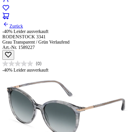
Zurück
-40%
Leider ausverkauft
RODENSTOCK 3341
Grau Transparent / Grün Verlaufend
Art.-Nr. 1589227
(0)
-40%
Leider ausverkauft