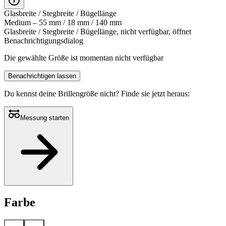
Glasbreite / Stegbreite / Bügellänge
Medium – 55 mm / 18 mm / 140 mm
Glasbreite / Stegbreite / Bügellänge, nicht verfügbar, öffnet
Benachrichtigungsdialog
Die gewählte Größe ist momentan nicht verfügbar
Benachrichtigen lassen
Du kennst deine Brillengröße nicht?
Finde sie jetzt heraus:
Messung starten
Farbe