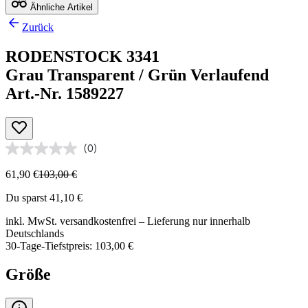
Ähnliche Artikel
Zurück
RODENSTOCK 3341
Grau Transparent / Grün Verlaufend
Art.-Nr. 1589227
(0)
61,90 €
103,00 €
Du sparst 41,10 €
inkl. MwSt.
versandkostenfrei
– Lieferung nur innerhalb
Deutschlands
30-Tage-Tiefstpreis: 103,00 €
Größe