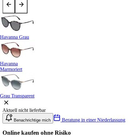
Havanna Grau
Havanna
Marmoriert
Grau Transparent
Aktuell nicht lieferbar
Beratung in einer Niederlassung
Benachrichtige mich
Online kaufen ohne Risiko