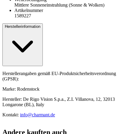
Mittlere Sonneneinstrahlung (Sonne & Wolken)
Artikelnummer
1589227
Herstellerinformation
Herstellerangaben gemäß EU-Produktsicherheitsverordnung
(GPSR):
Marke: Rodenstock
Hersteller: De Rigo Vision S.p.a., Z.I. Villanova, 12, 32013
Longarone (BL), Italy
Kontakt:
info@charmant.de
Andere kauften auch