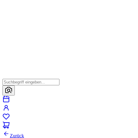
Zurück