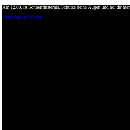
Am 12.08. ist Sonnenfinsternis. Schütze deine Augen und hol dir hier 
Niederlassung finden