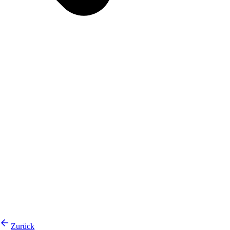
Zurück