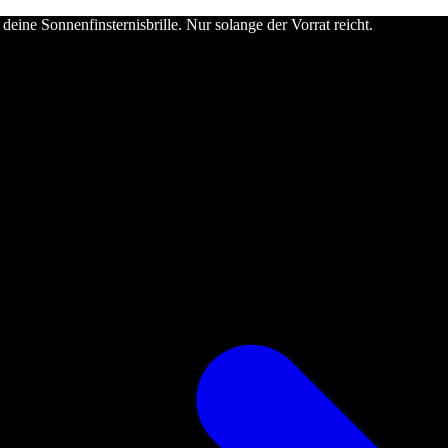
deine Sonnenfinsternisbrille. Nur solange der Vorrat reicht.