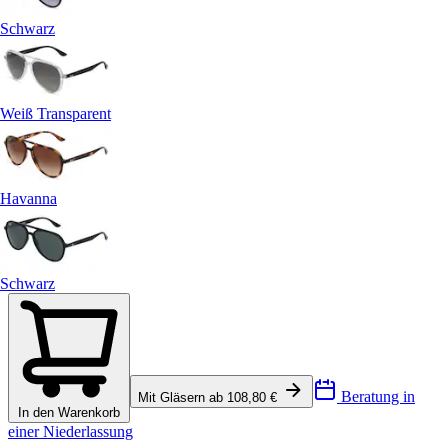
Schwarz
Weiß Transparent
Havanna
Schwarz
Beratung in
Mit Gläsern ab 108,80 €
In den Warenkorb
einer Niederlassung