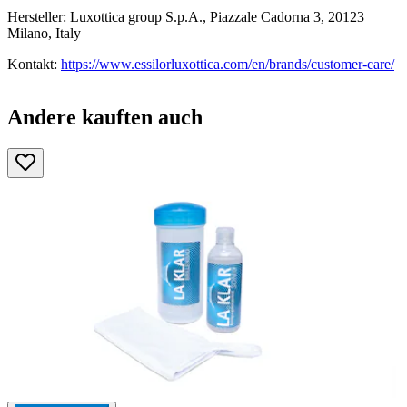
Hersteller: Luxottica group S.p.A., Piazzale Cadorna 3, 20123
Milano, Italy
Kontakt:
https://www.essilorluxottica.com/en/brands/customer-care/
Andere kauften auch