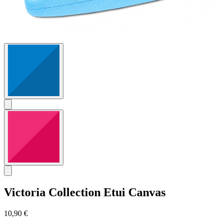
Victoria Collection
Etui Canvas
10,90 €