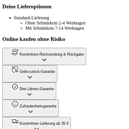
Deine Lieferoptionen
Standard-Lieferung
Ohne Sehstärke
in 2-4 Werktagen
Mit Sehstärke
in 7-14 Werktagen
Online kaufen ohne Risiko
Kostenlose Rücksendung & Rückgabe
Geld-zurück-Garantie
Drei-Jahres-Garantie
Zufriedenheitsgarantie
Kostenfreie Lieferung ab 35 €