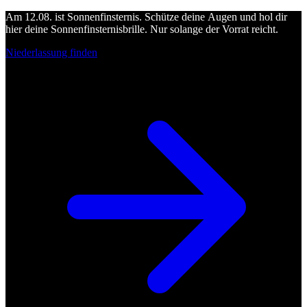
Am 12.08. ist Sonnenfinsternis. Schütze deine Augen und hol dir
hier deine Sonnenfinsternisbrille. Nur solange der Vorrat reicht.
Niederlassung finden