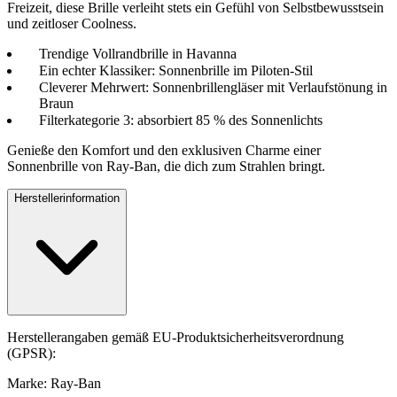
Freizeit, diese Brille verleiht stets ein Gefühl von Selbstbewusstsein
und zeitloser Coolness.
Trendige Vollrandbrille in Havanna
Ein echter Klassiker: Sonnenbrille im Piloten-Stil
Cleverer Mehrwert: Sonnenbrillengläser mit Verlaufstönung in
Braun
Filterkategorie 3: absorbiert 85 % des Sonnenlichts
Genieße den Komfort und den exklusiven Charme einer
Sonnenbrille von Ray-Ban, die dich zum Strahlen bringt.
Herstellerinformation
Herstellerangaben gemäß EU-Produktsicherheitsverordnung
(GPSR):
Marke: Ray-Ban