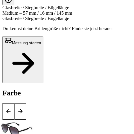
Glasbreite / Stegbreite / Bügellänge
Medium – 57 mm / 16 mm / 145 mm
Glasbreite / Stegbreite / Bügellänge
Du kennst deine Brillengröße nicht?
Finde sie jetzt heraus:
Messung starten
Farbe