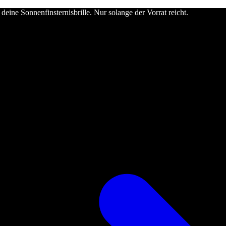
deine Sonnenfinsternisbrille. Nur solange der Vorrat reicht.