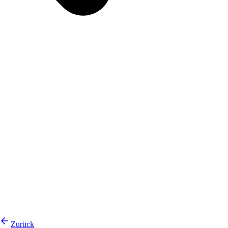
Zurück