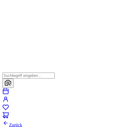
Zurück