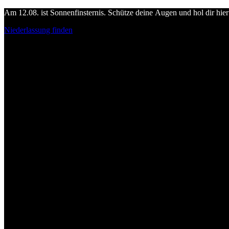
Am 12.08. ist Sonnenfinsternis. Schütze deine Augen und hol dir hier 
Niederlassung finden