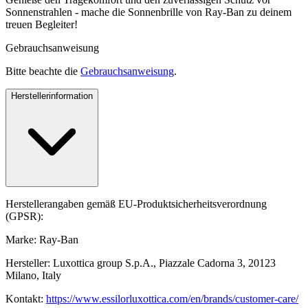
Sonnenstrahlen - mache die Sonnenbrille von Ray-Ban zu deinem
treuen Begleiter!
Gebrauchsanweisung
Bitte beachte die
Gebrauchsanweisung
.
Herstellerinformation
Herstellerangaben gemäß EU-Produktsicherheitsverordnung
(GPSR):
Marke: Ray-Ban
Hersteller: Luxottica group S.p.A., Piazzale Cadorna 3, 20123
Milano, Italy
Kontakt:
https://www.essilorluxottica.com/en/brands/customer-care/