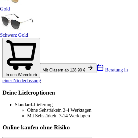
Gold
Schwarz Gold
Beratung in
Mit Gläsern ab 128,90 €
In den Warenkorb
einer Niederlassung
Deine Lieferoptionen
Standard-Lieferung
Ohne Sehstärke
in 2-4 Werktagen
Mit Sehstärke
in 7-14 Werktagen
Online kaufen ohne Risiko