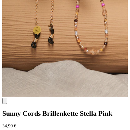
Sunny Cords
Brillenkette Stella Pink
34,90 €