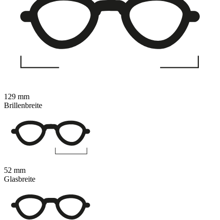
129 mm
Brillenbreite
52 mm
Glasbreite