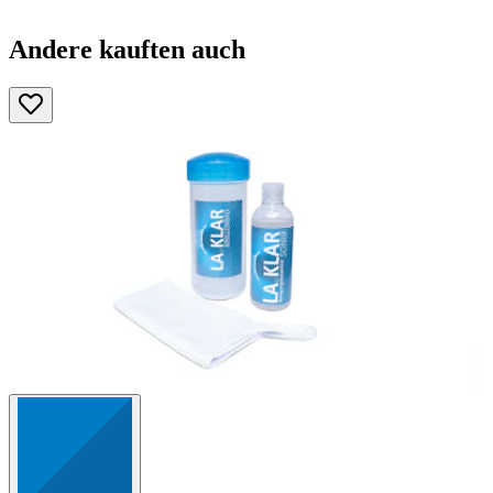
Andere kauften auch