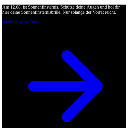
Am 12.08. ist Sonnenfinsternis. Schütze deine Augen und hol dir
hier deine Sonnenfinsternisbrille. Nur solange der Vorrat reicht.
Niederlassung finden