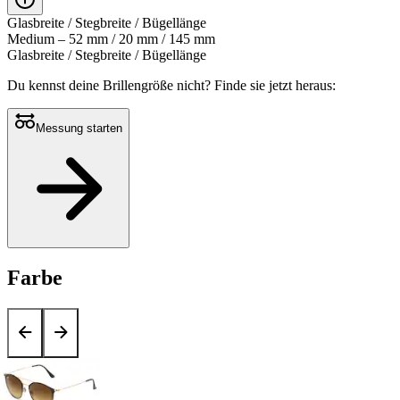
Glasbreite / Stegbreite / Bügellänge
Medium – 52 mm / 20 mm / 145 mm
Glasbreite / Stegbreite / Bügellänge
Du kennst deine Brillengröße nicht?
Finde sie jetzt heraus:
Messung starten
Farbe