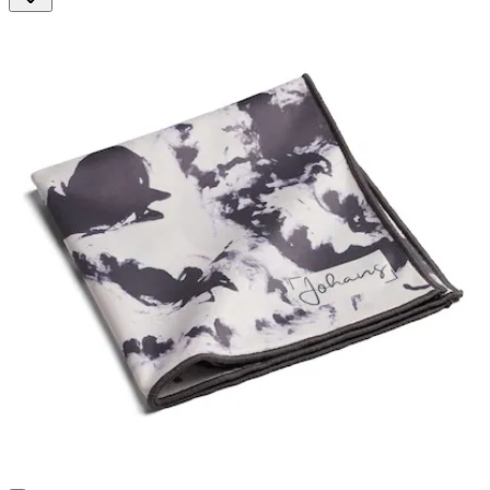
3
Bewertungen