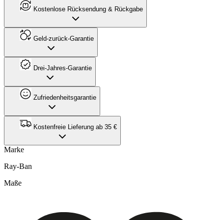
Kostenlose Rücksendung & Rückgabe
Geld-zurück-Garantie
Drei-Jahres-Garantie
Zufriedenheitsgarantie
Kostenfreie Lieferung ab 35 €
Marke
Ray-Ban
Maße