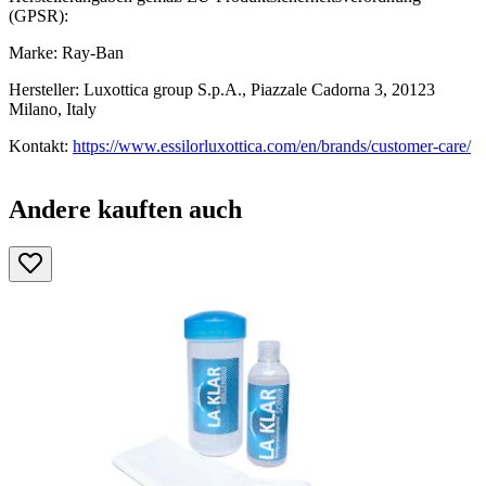
(GPSR):
Marke: Ray-Ban
Hersteller: Luxottica group S.p.A., Piazzale Cadorna 3, 20123
Milano, Italy
Kontakt:
https://www.essilorluxottica.com/en/brands/customer-care/
Andere kauften auch