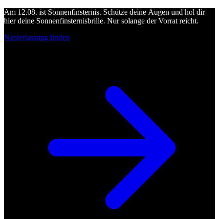
Am 12.08. ist Sonnenfinsternis. Schütze deine Augen und hol dir
hier deine Sonnenfinsternisbrille. Nur solange der Vorrat reicht.
Niederlassung finden