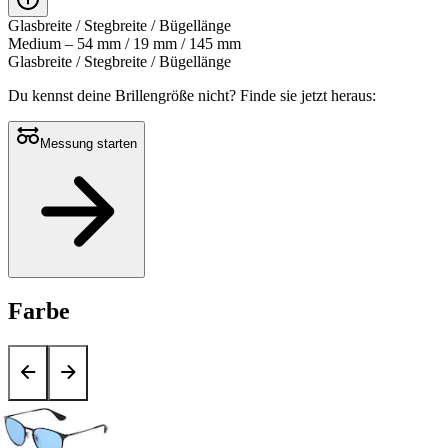
Glasbreite / Stegbreite / Bügellänge
Medium – 54 mm / 19 mm / 145 mm
Glasbreite / Stegbreite / Bügellänge
Du kennst deine Brillengröße nicht?
Finde sie jetzt heraus:
Messung starten
Farbe