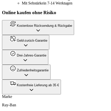
Mit Sehstärke
in 7-14 Werktagen
Online kaufen ohne Risiko
Kostenlose Rücksendung & Rückgabe
Geld-zurück-Garantie
Drei-Jahres-Garantie
Zufriedenheitsgarantie
Kostenfreie Lieferung ab 35 €
Marke
Ray-Ban