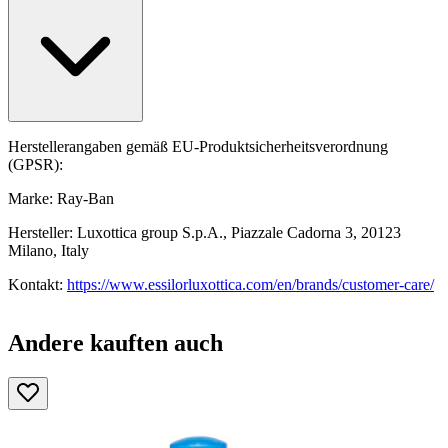
Herstellerangaben gemäß EU-Produktsicherheitsverordnung
(GPSR):
Marke: Ray-Ban
Hersteller: Luxottica group S.p.A., Piazzale Cadorna 3, 20123
Milano, Italy
Kontakt:
https://www.essilorluxottica.com/en/brands/customer-care/
Andere kauften auch