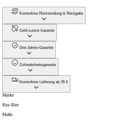
Kostenlose Rücksendung & Rückgabe
Geld-zurück-Garantie
Drei-Jahres-Garantie
Zufriedenheitsgarantie
Kostenfreie Lieferung ab 35 €
Marke
Ray-Ban
Maße