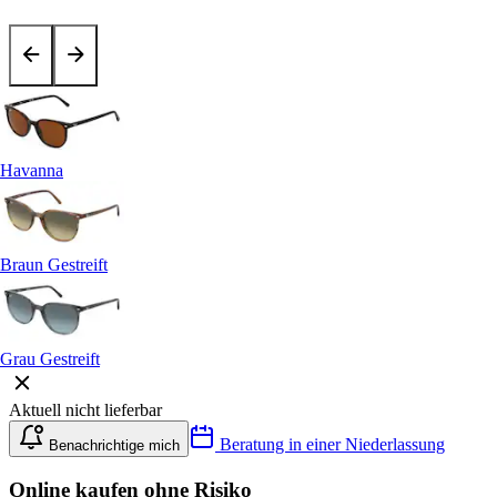
Havanna
Braun Gestreift
Grau Gestreift
Aktuell nicht lieferbar
Beratung in einer Niederlassung
Benachrichtige mich
Online kaufen ohne Risiko