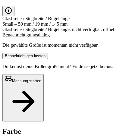
Glasbreite / Stegbreite / Bügellänge
Small – 50 mm / 19 mm / 145 mm
Glasbreite / Stegbreite / Bügellänge, nicht verfügbar, öffnet
Benachrichtigungsdialog
Die gewählte Größe ist momentan nicht verfügbar
Benachrichtigen lassen
Du kennst deine Brillengröße nicht?
Finde sie jetzt heraus:
Messung starten
Farbe