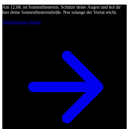
Am 12.08. ist Sonnenfinsternis. Schütze deine Augen und hol dir
hier deine Sonnenfinsternisbrille. Nur solange der Vorrat reicht.
Niederlassung finden