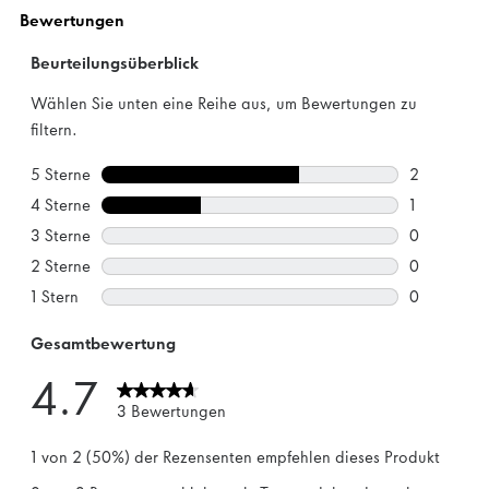
1
Bewertung