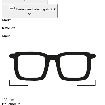
Kostenfreie Lieferung ab 35 €
Marke
Ray-Ban
Maße
133 mm
Brillenbreite