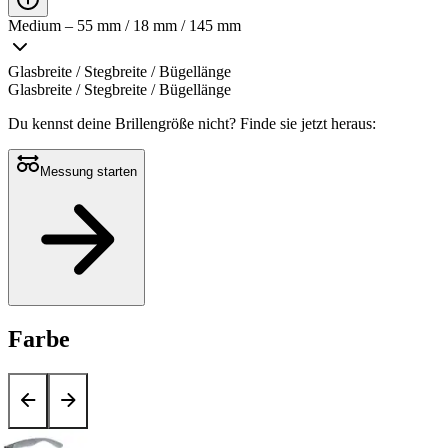
Medium – 55 mm / 18 mm / 145 mm
Glasbreite / Stegbreite / Bügellänge
Glasbreite / Stegbreite / Bügellänge
Du kennst deine Brillengröße nicht?
Finde sie jetzt heraus:
Messung starten
Farbe