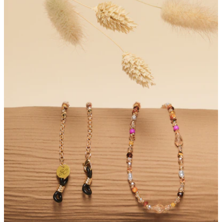
2
Bewertungen