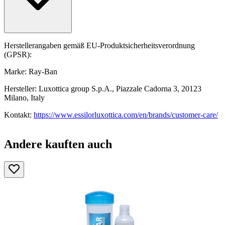
Herstellerangaben gemäß EU-Produktsicherheitsverordnung
(GPSR):
Marke: Ray-Ban
Hersteller: Luxottica group S.p.A., Piazzale Cadorna 3, 20123
Milano, Italy
Kontakt:
https://www.essilorluxottica.com/en/brands/customer-care/
Andere kauften auch