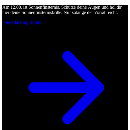
Am 12.08. ist Sonnenfinsternis. Schütze deine Augen und hol dir
hier deine Sonnenfinsternisbrille. Nur solange der Vorrat reicht.
Niederlassung finden