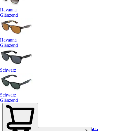
Havanna
Glänzend
Havanna
Glänzend
Schwarz
Schwarz
Glänzend