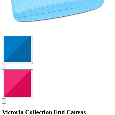
Victoria Collection
Etui Canvas