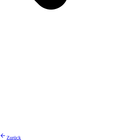
Zurück