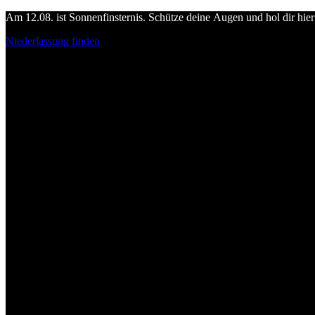
Am 12.08. ist Sonnenfinsternis. Schütze deine Augen und hol dir hier 
Niederlassung finden