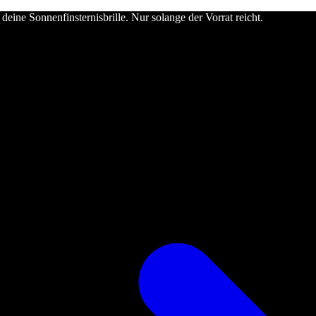
deine Sonnenfinsternisbrille. Nur solange der Vorrat reicht.