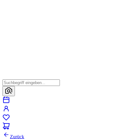
Zurück