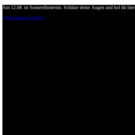
Am 12.08. ist Sonnenfinsternis. Schütze deine Augen und hol dir hier 
Niederlassung finden