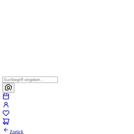
Zurück