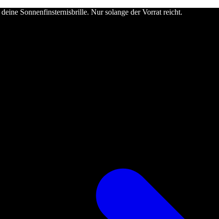
deine Sonnenfinsternisbrille. Nur solange der Vorrat reicht.