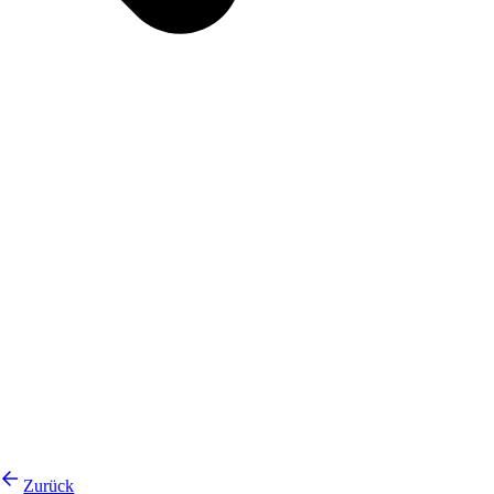
Zurück