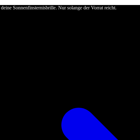
deine Sonnenfinsternisbrille. Nur solange der Vorrat reicht.