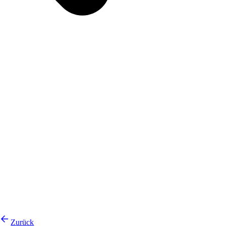
Zurück