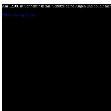
Am 12.08. ist Sonnenfinsternis. Schütze deine Augen und hol dir hier 
Niederlassung finden