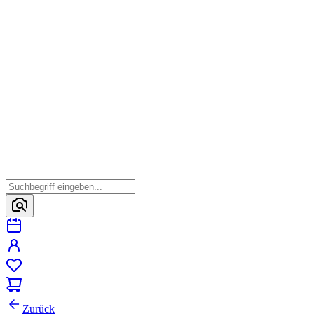
Zurück