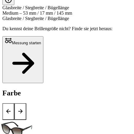
Glasbreite / Stegbreite / Bügellänge
Medium – 53 mm / 17 mm / 145 mm
Glasbreite / Stegbreite / Bügellänge
Du kennst deine Brillengröße nicht?
Finde sie jetzt heraus:
Messung starten
Farbe