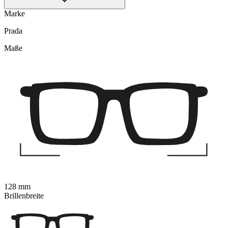
Marke
Prada
Maße
128 mm
Brillenbreite