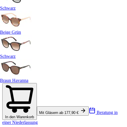
Schwarz
Beige Grün
Schwarz
Braun Havanna
Beratung in
Mit Gläsern ab 177,90 €
In den Warenkorb
einer Niederlassung