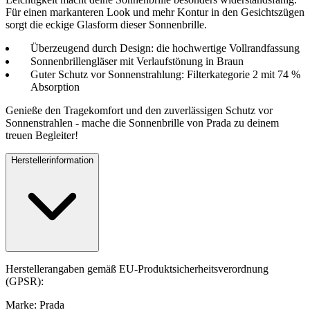
Für einen markanteren Look und mehr Kontur in den Gesichtszügen
sorgt die eckige Glasform dieser Sonnenbrille.
Überzeugend durch Design: die hochwertige Vollrandfassung
Sonnenbrillengläser mit Verlaufstönung in Braun
Guter Schutz vor Sonnenstrahlung: Filterkategorie 2 mit 74 %
Absorption
Genieße den Tragekomfort und den zuverlässigen Schutz vor
Sonnenstrahlen - mache die Sonnenbrille von Prada zu deinem
treuen Begleiter!
Herstellerinformation
Herstellerangaben gemäß EU-Produktsicherheitsverordnung
(GPSR):
Marke: Prada