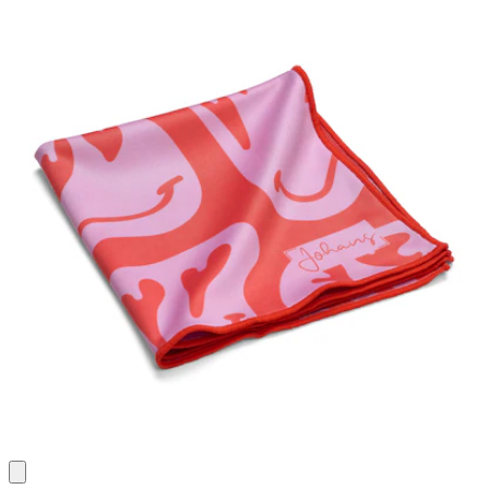
Bewertung