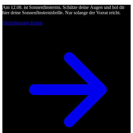
Am 12.08. ist Sonnenfinsternis. Schütze deine Augen und hol dir
hier deine Sonnenfinsternisbrille. Nur solange der Vorrat reicht.
Niederlassung finden