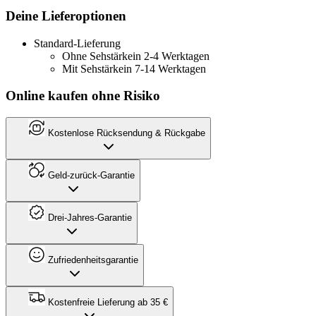
Deine Lieferoptionen
Standard-Lieferung
Ohne Sehstärke
in 2-4 Werktagen
Mit Sehstärke
in 7-14 Werktagen
Online kaufen ohne Risiko
Kostenlose Rücksendung & Rückgabe
Geld-zurück-Garantie
Drei-Jahres-Garantie
Zufriedenheitsgarantie
Kostenfreie Lieferung ab 35 €