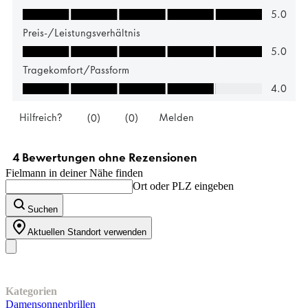
Fielmann in deiner Nähe finden
Ort oder PLZ eingeben
Suchen
Aktuellen Standort verwenden
Unser Sortiment
Kategorien
Damensonnenbrillen