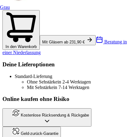
Grau
Beratung in
Mit Gläsern ab 231,90 €
In den Warenkorb
einer Niederlassung
Deine Lieferoptionen
Standard-Lieferung
Ohne Sehstärke
in 2-4 Werktagen
Mit Sehstärke
in 7-14 Werktagen
Online kaufen ohne Risiko
Kostenlose Rücksendung & Rückgabe
Geld-zurück-Garantie