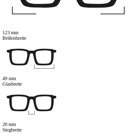
123 mm
Brillenbreite
49 mm
Glasbreite
20 mm
Stegbreite