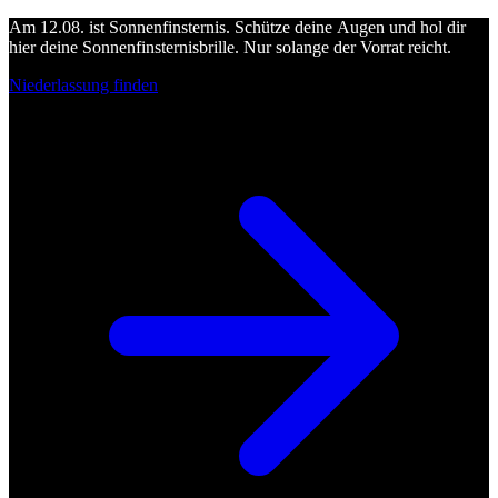
Am 12.08. ist Sonnenfinsternis. Schütze deine Augen und hol dir
hier deine Sonnenfinsternisbrille. Nur solange der Vorrat reicht.
Niederlassung finden