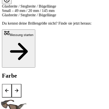
Glasbreite / Stegbreite / Bügellänge
Small – 49 mm / 20 mm / 145 mm
Glasbreite / Stegbreite / Bügellänge
Du kennst deine Brillengröße nicht?
Finde sie jetzt heraus:
Messung starten
Farbe