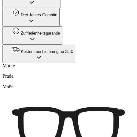
Drei-Jahres-Garantie
Zufriedenheitsgarantie
Kostenfreie Lieferung ab 35 €
Marke
Prada
Maße