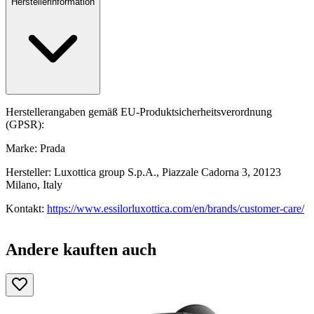
Herstellerinformation
Herstellerangaben gemäß EU-Produktsicherheitsverordnung
(GPSR):
Marke: Prada
Hersteller: Luxottica group S.p.A., Piazzale Cadorna 3, 20123
Milano, Italy
Kontakt:
https://www.essilorluxottica.com/en/brands/customer-care/
Andere kauften auch