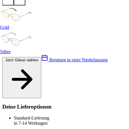
Gold
Silber
Beratung in einer Niederlassung
Jetzt Gläser wählen
Deine Lieferoptionen
Standard-Lieferung
in 7-14 Werktagen