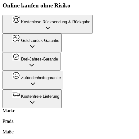
Online kaufen ohne Risiko
Kostenlose Rücksendung & Rückgabe
Geld-zurück-Garantie
Drei-Jahres-Garantie
Zufriedenheitsgarantie
Kostenfreie Lieferung
Marke
Prada
Maße