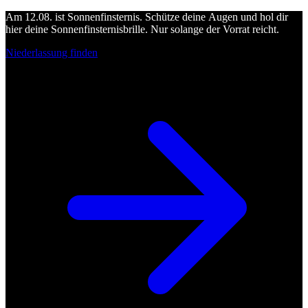
Am 12.08. ist Sonnenfinsternis. Schütze deine Augen und hol dir
hier deine Sonnenfinsternisbrille. Nur solange der Vorrat reicht.
Niederlassung finden