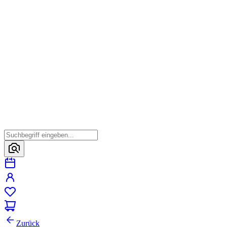
Zurück