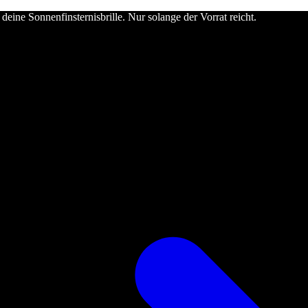
deine Sonnenfinsternisbrille. Nur solange der Vorrat reicht.