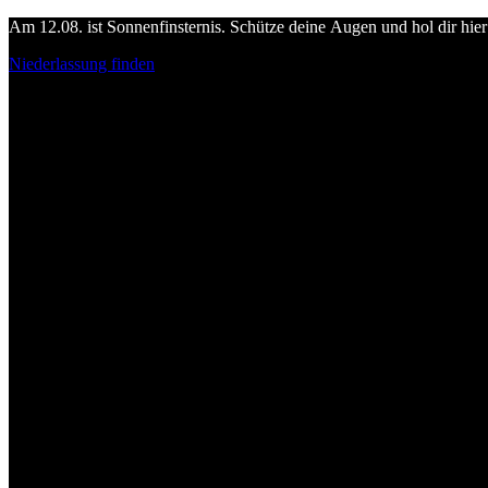
Am 12.08. ist Sonnenfinsternis. Schütze deine Augen und hol dir hier 
Niederlassung finden