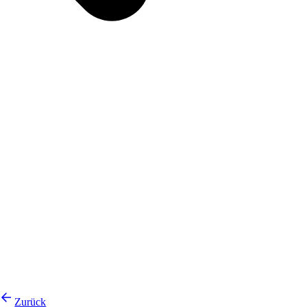
Zurück